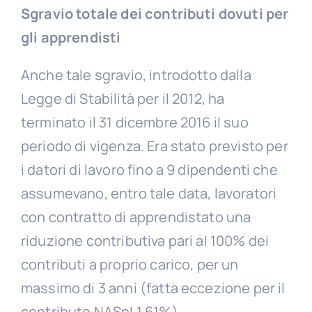
Sgravio totale dei contributi dovuti per
gli apprendisti
Anche tale sgravio, introdotto dalla
Legge di Stabilità per il 2012, ha
terminato il 31 dicembre 2016 il suo
periodo di vigenza. Era stato previsto per
i datori di lavoro fino a 9 dipendenti che
assumevano, entro tale data, lavoratori
con contratto di apprendistato una
riduzione contributiva pari al 100% dei
contributi a proprio carico, per un
massimo di 3 anni (fatta eccezione per il
contributo NASpI 1,61%).