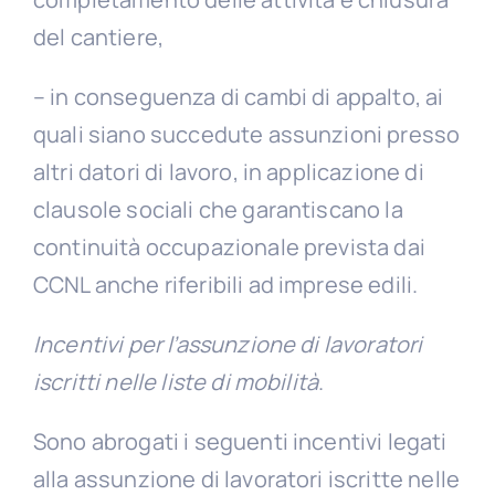
del cantiere,
– in conseguenza di cambi di appalto, ai
quali siano succedute assunzioni presso
altri datori di lavoro, in applicazione di
clausole sociali che garantiscano la
continuità occupazionale prevista dai
CCNL anche riferibili ad imprese edili.
Incentivi per l’assunzione di lavoratori
iscritti nelle liste di mobilità
.
Sono abrogati i seguenti incentivi legati
alla assunzione di lavoratori iscritte nelle