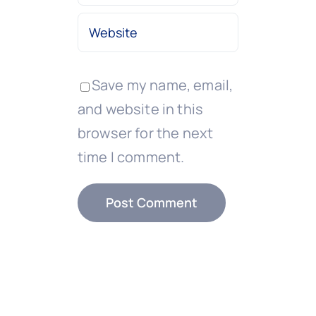
Save my name, email,
and website in this
browser for the next
time I comment.