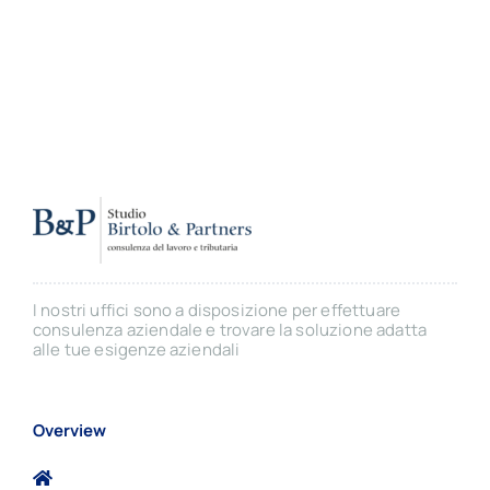
I nostri uffici sono a disposizione per effettuare
consulenza aziendale e trovare la soluzione adatta
alle tue esigenze aziendali
Overview