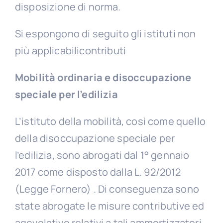
disposizione di norma.
Si espongono di seguito gli istituti non
più applicabilicontributi
Mobilità ordinaria e disoccupazione
speciale per l’edilizia
L’istituto della mobilità, così come quello
della disoccupazione speciale per
l’edilizia, sono abrogati dal 1° gennaio
2017 come disposto dalla L. 92/2012
(Legge Fornero) . Di conseguenza sono
state abrogate le misure contributive ed
agevolative relativi a tali ammortizzatori