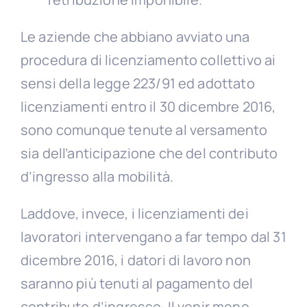
Le aziende che abbiano avviato una
procedura di licenziamento collettivo ai
sensi della legge 223/91 ed adottato
licenziamenti entro il 30 dicembre 2016,
sono comunque tenute al versamento
sia dell’anticipazione che del contributo
d’ingresso alla mobilità.
Laddove, invece, i licenziamenti dei
lavoratori intervengano a far tempo dal 31
dicembre 2016, i datori di lavoro non
saranno più tenuti al pagamento del
contributo d’ingresso. Il venir meno