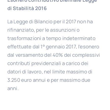
di Stabilità 2016
La Legge di Bilancio per il 2017 non ha
rifinanziato, per le assunzioni o
trasformazioni a tempo indeterminato
effettuate dal 1° gennaio 2017, l’esonero
dal versamento del 40% dei complessivi
contributi previdenziali a carico dei
datori di lavoro, nel limite massimo di
3.250 euro annui e per massimo due
anni.