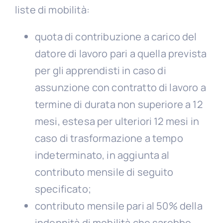
liste di mobilità:
quota di contribuzione a carico del
datore di lavoro pari a quella prevista
per gli apprendisti in caso di
assunzione con contratto di lavoro a
termine di durata non superiore a 12
mesi, estesa per ulteriori 12 mesi in
caso di trasformazione a tempo
indeterminato, in aggiunta al
contributo mensile di seguito
specificato;
contributo mensile pari al 50% della
indennità di mobilità che sarebbe