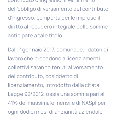
dell’obbligo di versamento del contributo
d’ingresso, comporta per le imprese il
diritto al recupero integrale delle somme
anticipate a tale titolo.
Dal 1° gennaio 2017, comunque, i datori di
lavoro che procedono a licenziamenti
collettivi saranno tenuti al versamento
del contributo, cosìddetto di
licenziamento, introdotto dalla citata
Legge 92/2012, ossia una somma pari al
41% del massimale mensile di NASpI per
ogni dodici mesi di anzianità aziendale