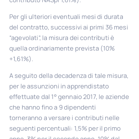
Per gli ulteriori eventuali mesi di durata
del contratto, successivi ai primi 36 mesi
“agevolati”, la misura dei contributi è
quella ordinariamente prevista (10%
+1,61%).
A seguito della decadenza di tale misura,
per le assunzioni in apprendistato
effettuate dal 1° gennaio 2017, le aziende
che hanno fino a 9 dipendenti
torneranno a versare i contributi nelle
seguenti percentuali: 1,5% per il primo
anno, 3% per il secondo anno, 10% dal