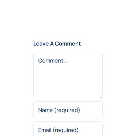
Leave A Comment
Comment