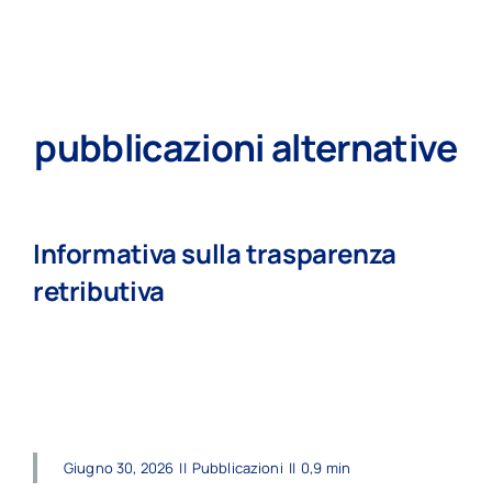
pubblicazioni alternative
Informativa sulla trasparenza
retributiva
read more
Giugno 30, 2026
||
Pubblicazioni
||
0,9 min