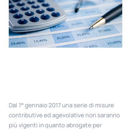
Dal 1° gennaio 2017 una serie di misure
contributive ed agevolative non saranno
più vigenti in quanto abrogate per