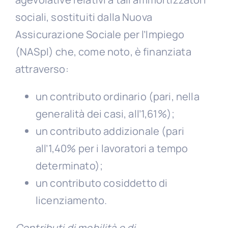
sociali, sostituiti dalla Nuova
Assicurazione Sociale per l’Impiego
(NASpI) che, come noto, è finanziata
attraverso:
un contributo ordinario (pari, nella
generalità dei casi, all’1,61%);
un contributo addizionale (pari
all’1,40% per i lavoratori a tempo
determinato);
un contributo cosiddetto di
licenziamento.
Contributi di mobilità e di