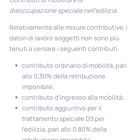
disoccupazione speciale nell’edilizia
.
Relativamente alle misure contributive, i
datori di lavoro soggetti non sono più
tenuti a versare i seguenti contributi:
contributo ordinario di mobilità, pari
allo 0,30% della retribuzione
imponibile;
contributo d’ingresso alla mobilità;
contributo aggiuntivo per il
trattamento speciale DS per
l’edilizia, pari allo 0.80% della
retribuzione imponibile.