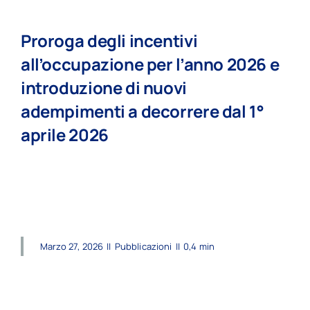
Proroga degli incentivi
all’occupazione per l’anno 2026 e
introduzione di nuovi
adempimenti a decorrere dal 1°
aprile 2026
read more
Marzo 27, 2026
||
Pubblicazioni
||
0,4 min