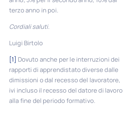
terzo anno in poi.
Cordiali saluti.
Luigi Birtolo
[1]
Dovuto anche per le interruzioni dei
rapporti di apprendistato diverse dalle
dimissioni o dal recesso del lavoratore,
ivi incluso il recesso del datore di lavoro
alla fine del periodo formativo.