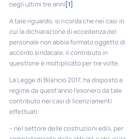
negli ultimi tre anni
[1]
.
A tale riguardo, si ricorda che nei casi in
cui la dichiarazione di eccedenza del
personale non abbia formato oggetto di
accordo sindacale, il contributo in
questione è moltiplicato per tre volte.
La Legge di Bilancio 2017, ha disposto a
regime da quest’anno l’esonero da tale
contributo nei casi di licenziamenti
effettuati:
– nel settore delle costruzioni edili, per
completamento delle attività e chiusura