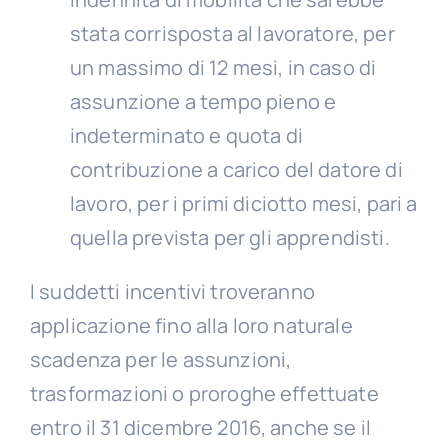
stata corrisposta al lavoratore, per
un massimo di 12 mesi, in caso di
assunzione a tempo pieno e
indeterminato e quota di
contribuzione a carico del datore di
lavoro, per i primi diciotto mesi, pari a
quella prevista per gli apprendisti.
I suddetti incentivi troveranno
applicazione fino alla loro naturale
scadenza per le assunzioni,
trasformazioni o proroghe effettuate
entro il 31 dicembre 2016, anche se il