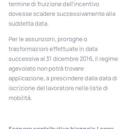
termine di fruizione dell’incentivo
dovesse scadere successivamente alla
suddetta data.
Per le assunzioni, proroghe o
trasformazioni effettuate in data
successiva al 31 dicembre 2016, il regime
agevolato non potrà trovare
applicazione, a prescindere dalla data di
iscrizione del lavoratore nelle liste di
mobilità.
Esonero contributivo biennale Legge