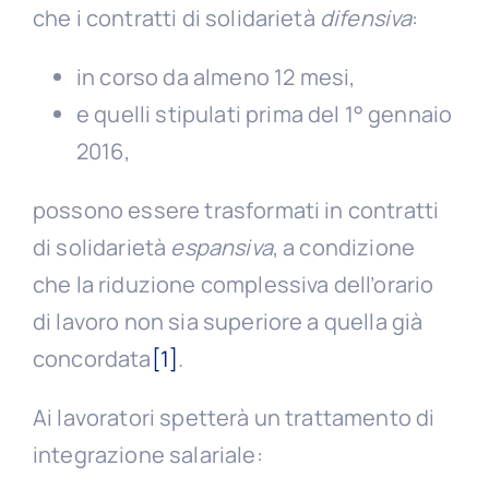
che i contratti di solidarietà
difensiva
:
in corso da almeno 12 mesi,
e quelli stipulati prima del 1° gennaio
2016,
possono essere trasformati in contratti
di solidarietà
espansiva
, a condizione
che la riduzione complessiva dell’orario
di lavoro non sia superiore a quella già
concordata
[1]
.
Ai lavoratori spetterà un trattamento di
integrazione salariale: