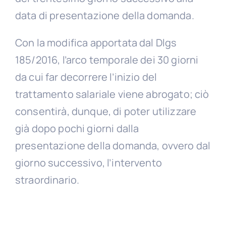
data di presentazione della domanda.
Con la modifica apportata dal Dlgs
185/2016, l’arco temporale dei 30 giorni
da cui far decorrere l’inizio del
trattamento salariale viene abrogato; ciò
consentirà, dunque, di poter utilizzare
già dopo pochi giorni dalla
presentazione della domanda, ovvero dal
giorno successivo, l’intervento
straordinario.