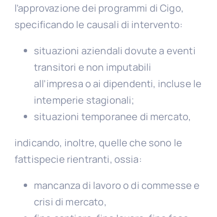
l’approvazione dei programmi di Cigo,
specificando le causali di intervento:
situazioni aziendali dovute a eventi
transitori e non imputabili
all’impresa o ai dipendenti, incluse le
intemperie stagionali;
situazioni temporanee di mercato,
indicando, inoltre, quelle che sono le
fattispecie rientranti, ossia:
mancanza di lavoro o di commesse e
crisi di mercato,