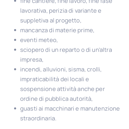
fine cantiere, fine lavoro, fine fase
lavorativa, perizia di variante e
suppletiva al progetto,
mancanza di materie prime,
eventi meteo,
sciopero di un reparto o di un’altra
impresa,
incendi, alluvioni, sisma, crolli,
impraticabilità dei locali e
sospensione attività anche per
ordine di pubblica autorità,
guasti ai macchinari e manutenzione
straordinaria.