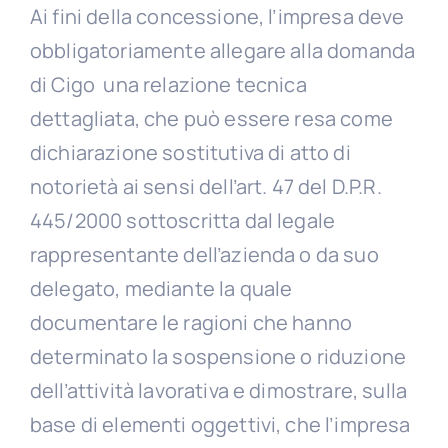
Ai fini della concessione, l’impresa deve
obbligatoriamente allegare alla domanda
di Cigo una relazione tecnica
dettagliata, che può essere resa come
dichiarazione sostitutiva di atto di
notorietà ai sensi dell’art. 47 del D.P.R.
445/2000 sottoscritta dal legale
rappresentante dell’azienda o da suo
delegato, mediante la quale
documentare le ragioni che hanno
determinato la sospensione o riduzione
dell’attività lavorativa e dimostrare, sulla
base di elementi oggettivi, che l’impresa