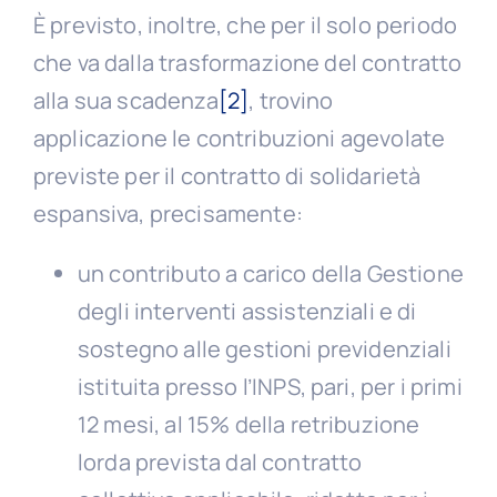
È previsto, inoltre, che per il solo periodo
che va dalla trasformazione del contratto
alla sua scadenza
[2]
, trovino
applicazione le contribuzioni agevolate
previste per il contratto di solidarietà
espansiva, precisamente:
un contributo a carico della Gestione
degli interventi assistenziali e di
sostegno alle gestioni previdenziali
istituita presso l’INPS, pari, per i primi
12 mesi, al 15% della retribuzione
lorda prevista dal contratto