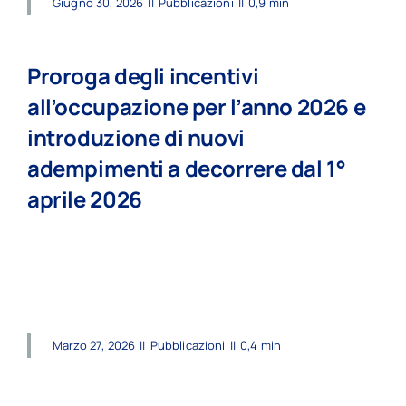
Giugno 30, 2026
||
Pubblicazioni
||
0,9 min
Proroga degli incentivi
all’occupazione per l’anno 2026 e
introduzione di nuovi
adempimenti a decorrere dal 1°
aprile 2026
read more
Marzo 27, 2026
||
Pubblicazioni
||
0,4 min