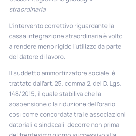
straordinaria
L’intervento correttivo riguardante la
cassa integrazione straordinaria è volto
a rendere meno rigido l’utilizzo da parte
del datore di lavoro.
Il suddetto ammortizzatore sociale è
trattato dall’art. 25, comma 2, del D. Lgs.
148/2015, il quale stabiliva che la
sospensione o la riduzione dell’orario,
così come concordata tra le associazioni
datoriali e sindacali, decorre non prima
del trentesimo giorno successivo alla