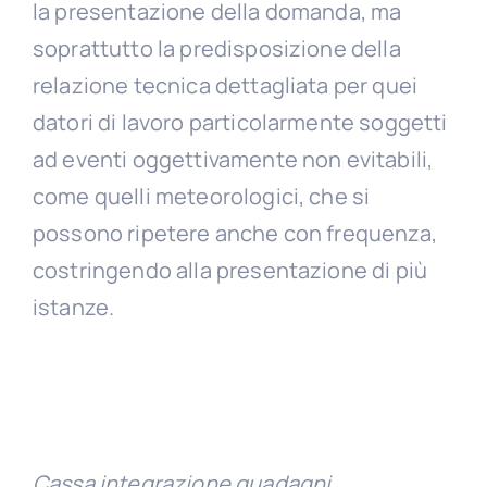
la presentazione della domanda, ma
soprattutto la predisposizione della
relazione tecnica dettagliata per quei
datori di lavoro particolarmente soggetti
ad eventi oggettivamente non evitabili,
come quelli meteorologici, che si
possono ripetere anche con frequenza,
costringendo alla presentazione di più
istanze.
Cassa integrazione guadagni