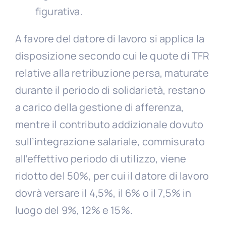
figurativa.
A favore del datore di lavoro si applica la
disposizione secondo cui le quote di TFR
relative alla retribuzione persa, maturate
durante il periodo di solidarietà, restano
a carico della gestione di afferenza,
mentre il contributo addizionale dovuto
sull’integrazione salariale, commisurato
all’effettivo periodo di utilizzo, viene
ridotto del 50%, per cui il datore di lavoro
dovrà versare il 4,5%, il 6% o il 7,5% in
luogo del 9%, 12% e 15%.