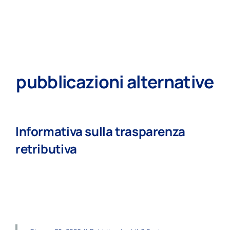
pubblicazioni alternative
Informativa sulla trasparenza
retributiva
read more