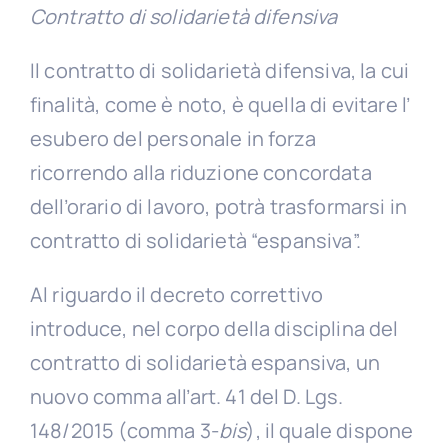
Contratto di solidarietà difensiva
Il contratto di solidarietà difensiva, la cui
finalità, come è noto, è quella di evitare l’
esubero del personale in forza
ricorrendo alla riduzione concordata
dell’orario di lavoro, potrà trasformarsi in
contratto di solidarietà “espansiva”.
Al riguardo il decreto correttivo
introduce, nel corpo della disciplina del
contratto di solidarietà espansiva, un
nuovo comma all’art. 41 del D. Lgs.
148/2015 (comma 3-
bis
), il quale dispone