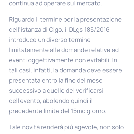
continua ad operare sul mercato.
Riguardo il termine per la presentazione
dell’istanza di Cigo, il DLgs 185/2016
introduce un diverso termine
limitatamente alle domande relative ad
eventi oggettivamente non evitabili. In
tali casi, infatti, la domanda deve essere
presentata entro la fine del mese
successivo a quello del verificarsi
dell’evento, abolendo quindi il
precedente limite del 15mo giorno.
Tale novità renderà più agevole, non solo