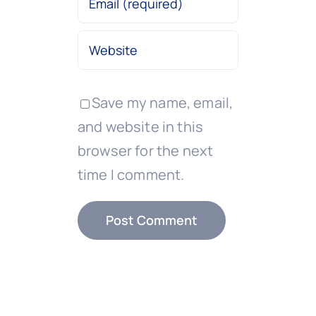
Save my name, email,
and website in this
browser for the next
time I comment.