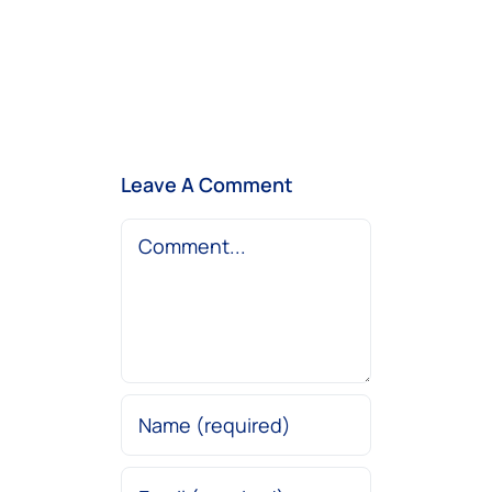
Leave A Comment
Comment