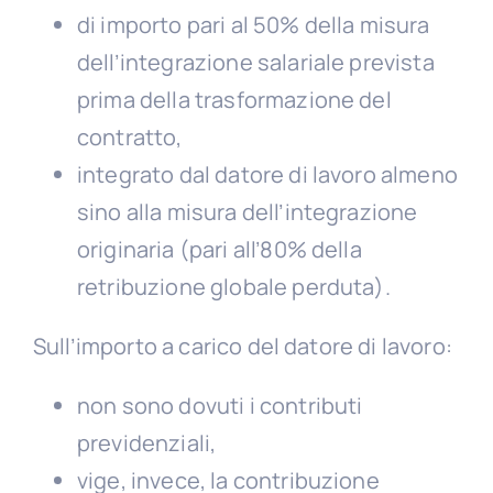
di importo pari al 50% della misura
dell’integrazione salariale prevista
prima della trasformazione del
contratto,
integrato dal datore di lavoro almeno
sino alla misura dell’integrazione
originaria (pari all’80% della
retribuzione globale perduta).
Sull’importo a carico del datore di lavoro:
non sono dovuti i contributi
previdenziali,
vige, invece, la contribuzione