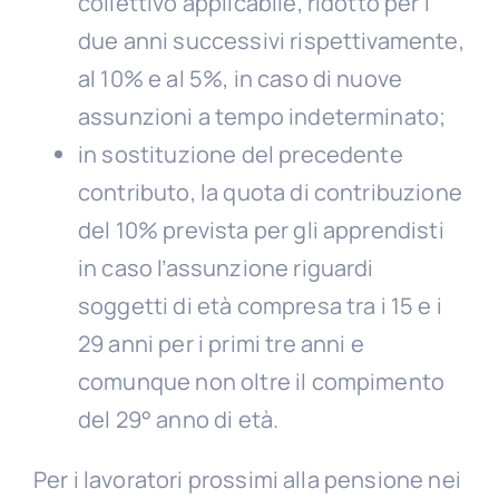
collettivo applicabile, ridotto per i
due anni successivi rispettivamente,
al 10% e al 5%, in caso di nuove
assunzioni a tempo indeterminato;
in sostituzione del precedente
contributo, la quota di contribuzione
del 10% prevista per gli apprendisti
in caso l’assunzione riguardi
soggetti di età compresa tra i 15 e i
29 anni per i primi tre anni e
comunque non oltre il compimento
del 29° anno di età.
Per i lavoratori prossimi alla pensione nei