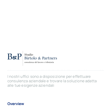
I nostri uffici sono a disposizione per effettuare
consulenza aziendale e trovare la soluzione adatta
alle tue esigenze aziendali
Overview