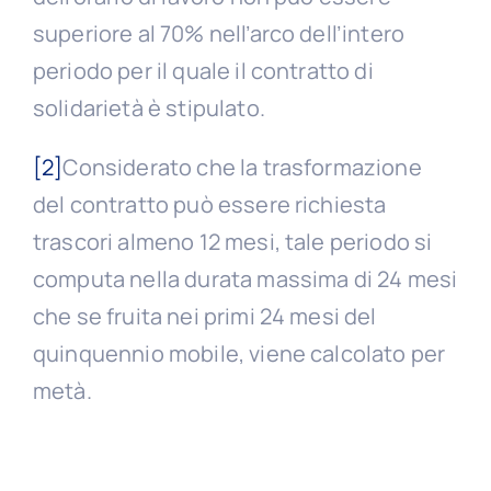
superiore al 70% nell’arco dell’intero
periodo per il quale il contratto di
solidarietà è stipulato.
[2]
Considerato che la trasformazione
del contratto può essere richiesta
trascori almeno 12 mesi, tale periodo si
computa nella durata massima di 24 mesi
che se fruita nei primi 24 mesi del
quinquennio mobile, viene calcolato per
metà.