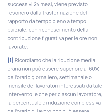
successivi 24 mesi, viene previsto
l’esonero dalla trasformazione del
rapporto da tempo pieno a tempo
parziale, con riconoscimento della
contribuzione figurativa per le ore non
lavorate.
[1]
Ricordiamo che la riduzione media
oraria non può essere superiore al 60%
dell’orario giornaliero, settimanale o
mensile dei lavoratori interessati da tale
intervento, e che per ciascun lavoratore,
la percentuale di riduzione complessiva
dell’orario di lavoro non può essere