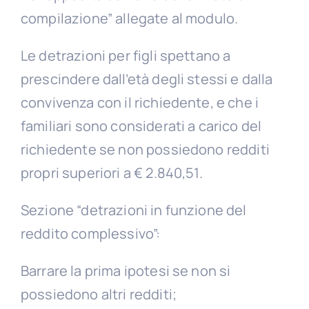
compilazione” allegate al modulo.
Le detrazioni per figli spettano a
prescindere dall’età degli stessi e dalla
convivenza con il richiedente, e che i
familiari sono considerati a carico del
richiedente se non possiedono redditi
propri superiori a € 2.840,51.
Sezione “detrazioni in funzione del
reddito complessivo”:
Barrare la prima ipotesi se non si
possiedono altri redditi;