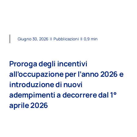
read more
Giugno 30, 2026
||
Pubblicazioni
||
0,9 min
Proroga degli incentivi
all’occupazione per l’anno 2026 e
introduzione di nuovi
adempimenti a decorrere dal 1°
aprile 2026
read more