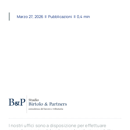
Marzo 27, 2026
||
Pubblicazioni
||
0,4 min
I nostri uffici sono a disposizione per effettuare