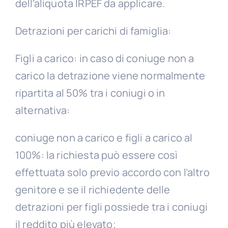
dell’aliquota IRPEF da applicare.
Detrazioni per carichi di famiglia:
Figli a carico: in caso di coniuge non a
carico la detrazione viene normalmente
ripartita al 50% tra i coniugi o in
alternativa:
coniuge non a carico e figli a carico al
100%: la richiesta può essere così
effettuata solo previo accordo con l’altro
genitore e se il richiedente delle
detrazioni per figli possiede tra i coniugi
il reddito più elevato;