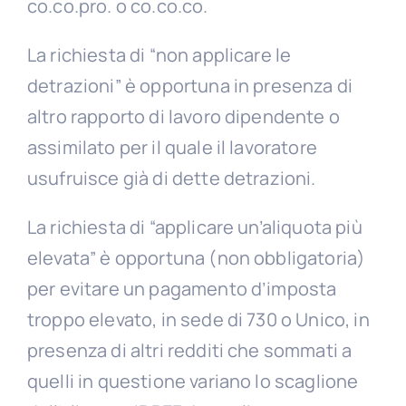
co.co.pro. o co.co.co.
La richiesta di “non applicare le
detrazioni” è opportuna in presenza di
altro rapporto di lavoro dipendente o
assimilato per il quale il lavoratore
usufruisce già di dette detrazioni.
La richiesta di “applicare un’aliquota più
elevata” è opportuna (non obbligatoria)
per evitare un pagamento d’imposta
troppo elevato, in sede di 730 o Unico, in
presenza di altri redditi che sommati a
quelli in questione variano lo scaglione