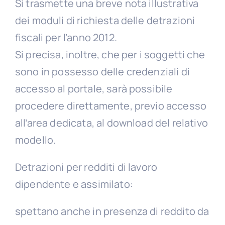
Si trasmette una breve nota illustrativa
dei moduli di richiesta delle detrazioni
fiscali per l’anno 2012.
Si precisa, inoltre, che per i soggetti che
sono in possesso delle credenziali di
accesso al portale, sarà possibile
procedere direttamente, previo accesso
all’area dedicata, al download del relativo
modello.
Detrazioni per redditi di lavoro
dipendente e assimilato:
spettano anche in presenza di reddito da