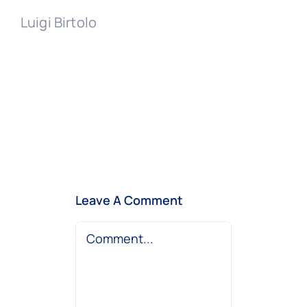
Luigi Birtolo
Leave A Comment
Comment