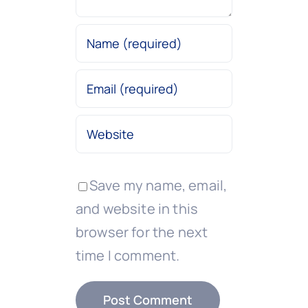
Save my name, email,
and website in this
browser for the next
time I comment.