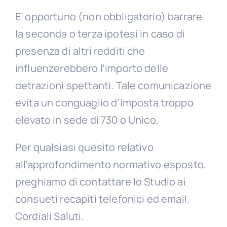
E’ opportuno (non obbligatorio) barrare
la seconda o terza ipotesi in caso di
presenza di altri redditi che
influenzerebbero l’importo delle
detrazioni spettanti. Tale comunicazione
evita un conguaglio d’imposta troppo
elevato in sede di 730 o Unico.
Per qualsiasi quesito relativo
all’approfondimento normativo esposto,
preghiamo di contattare lo Studio ai
consueti recapiti telefonici ed email.
Cordiali Saluti.