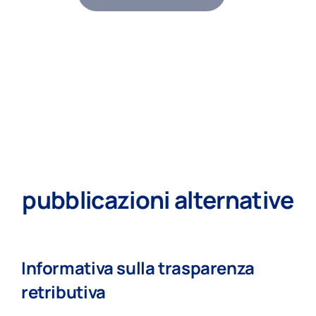
pubblicazioni alternative
Informativa sulla trasparenza
retributiva