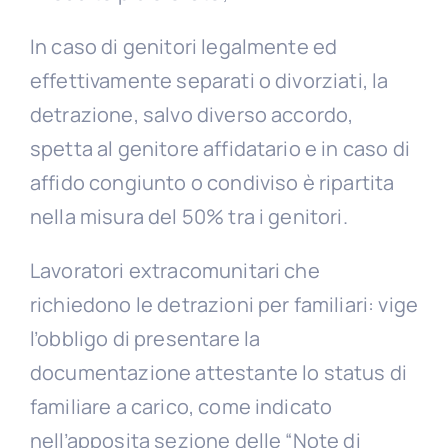
In caso di genitori legalmente ed
effettivamente separati o divorziati, la
detrazione, salvo diverso accordo,
spetta al genitore affidatario e in caso di
affido congiunto o condiviso è ripartita
nella misura del 50% tra i genitori.
Lavoratori extracomunitari che
richiedono le detrazioni per familiari: vige
l’obbligo di presentare la
documentazione attestante lo status di
familiare a carico, come indicato
nell’apposita sezione delle “Note di