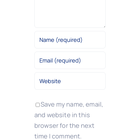
Save my name, email,
and website in this
browser for the next
time I comment.