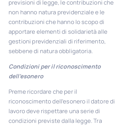
previsioni di legge, le contribuzioni che
non hanno natura previdenziale e le
contribuzioni che hanno lo scopo di
apportare elementi di solidarietà alle
gestioni previdenziali di riferimento,
sebbene di natura obbligatoria.
Condizioni per il riconoscimento
dell’esonero
Preme ricordare che per il
riconoscimento dell’esonero il datore di
lavoro deve rispettare una serie di
condizioni previste dalla legge. Tra