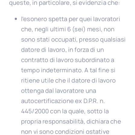
queste, in particolare, si evidenzia che:
l’esonero spetta per quei lavoratori
che, negli ultimi 6 (sei) mesi, non
sono stati occupati, presso qualsiasi
datore di lavoro, in forza di un
contratto di lavoro subordinato a
tempo indeterminato. A tal fine si
ritiene utile che il datore di lavoro
ottenga dal lavoratore una
autocertificazione ex D.P.R. n.
445/2000 con la quale, sotto la
propria responsabilità, dichiara che
non vi sono condizioni ostative