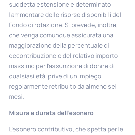
suddetta estensione e determinato
l’ammontare delle risorse disponibili del
Fondo di rotazione. Si prevede, inoltre,
che venga comunque assicurata una
maggiorazione della percentuale di
decontribuzione e del relativo importo
massimo per l’assunzione di donne di
qualsiasi età, prive di un impiego
regolarmente retribuito da almeno sei
mesi.
Misura e durata dell’esonero
L’esonero contributivo, che spetta per le