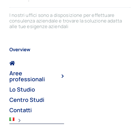
I nostri uffici sono a disposizione per effettuare
consulenza aziendale e trovare la soluzione adatta
alle tue esigenze aziendali
Overview
Aree
professionali
Lo Studio
Centro Studi
Contatti