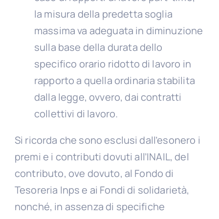
la misura della predetta soglia
massima va adeguata in diminuzione
sulla base della durata dello
specifico orario ridotto di lavoro in
rapporto a quella ordinaria stabilita
dalla legge, ovvero, dai contratti
collettivi di lavoro.
Si ricorda che sono esclusi dall’esonero i
premi e i contributi dovuti all’INAIL, del
contributo, ove dovuto, al Fondo di
Tesoreria Inps e ai Fondi di solidarietà,
nonché, in assenza di specifiche