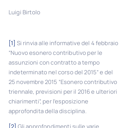
Luigi Birtolo
[1]
Si rinvia alle informative del 4 febbraio
“Nuovo esonero contributivo per le
assunzioni con contratto a tempo
indeterminato nel corso del 2015” e del
25 novembre 2015 “Esonero contributivo
triennale, previsioni per il 2016 e ulteriori
chiarimenti”, per l’esposizione
approfondita della disciplina.
[2]
Gli approfondimenti sulle varie