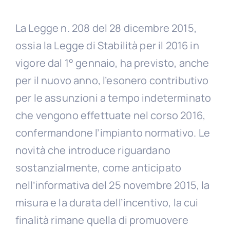
La Legge n. 208 del 28 dicembre 2015,
ossia la Legge di Stabilità per il 2016 in
vigore dal 1° gennaio, ha previsto, anche
per il nuovo anno, l’esonero contributivo
per le assunzioni a tempo indeterminato
che vengono effettuate nel corso 2016,
confermandone l’impianto normativo. Le
novità che introduce riguardano
sostanzialmente, come anticipato
nell’informativa del 25 novembre 2015, la
misura e la durata dell’incentivo, la cui
finalità rimane quella di promuovere