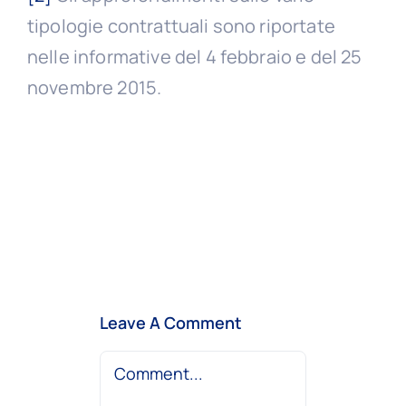
tipologie contrattuali sono riportate
nelle informative del 4 febbraio e del 25
novembre 2015.
Leave A Comment
Comment