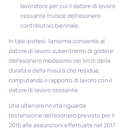
lavoratore per cui il datore di lavoro
cessante fruisce dell’esonero
contributivo biennale.
In tale ipotesi, la norma consente al
datore di lavoro subentrante di godere
dell’esonero medesimo nei limiti della
durata e della misura che residua,
computando il rapporto di lavoro con il
datore di lavoro cessante.
Una ulteriore novità riguarda
l’estensione dell’esonero previsto per il
2016 alle assunzioni effettuate nel 2017