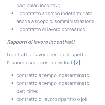
particolari incentivi;
il contratto a tempo indeterminato,
anche a scopo di somministrazione;
il contratto di lavoro domestico.
Rapporti di lavoro incentivati
I contratti di lavoro per i quali spetta
l’esonero sono così individuati
[2]
:
contratto a tempo indeterminato;
contratto a tempo indeterminato
part‑time;
contratto di lavoro ripartito o job