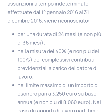
assunzioni a tempo indeterminato
effettuate dal 1° gennaio 2016 al 31
dicembre 2016, viene riconosciuto:
per una durata di 24 mesi (e non più
di 36 mesi);
nella misura del 40% (e non più del
100%) dei complessivi contributi
previdenziali a carico dei datore di
lavoro;
nel limite massimo di un importo di
esonero pari a 3.250 euro su base
annua (e non più di 8.060 euro). Nel
caso di rapporti di lavoro part-time,