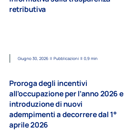
retributiva
read more
Giugno 30, 2026
||
Pubblicazioni
||
0,9 min
Proroga degli incentivi
all’occupazione per l’anno 2026 e
introduzione di nuovi
adempimenti a decorrere dal 1°
aprile 2026