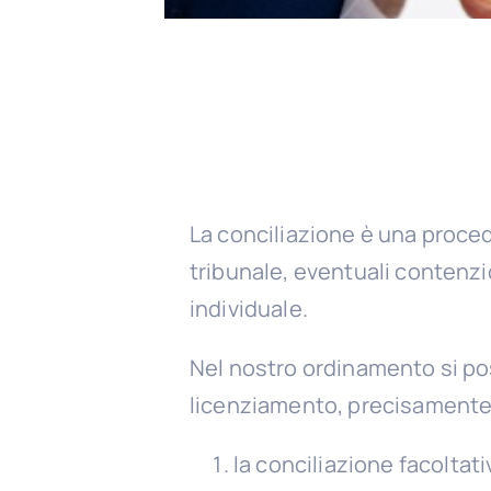
La conciliazione è una procedur
tribunale, eventuali contenzio
individuale.
Nel nostro ordinamento si po
licenziamento, precisamente
la conciliazione facoltati