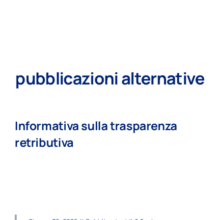
pubblicazioni alternative
Informativa sulla trasparenza
retributiva
read more