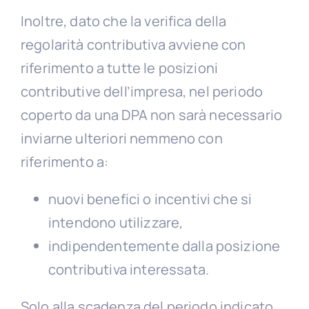
Inoltre, dato che la verifica della
regolarità contributiva avviene con
riferimento a tutte le posizioni
contributive dell’impresa, nel periodo
coperto da una DPA non sarà necessario
inviarne ulteriori nemmeno con
riferimento a:
nuovi benefici o incentivi che si
intendono utilizzare,
indipendentemente dalla posizione
contributiva interessata.
Solo alla scadenza del periodo indicato