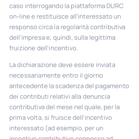
caso interrogando la piattaforma DURC
on-line e restituisce all’interessato un
responso circa la regolarità contributiva
dell’impresa e, quindi, sulla legittima
fruizione dell’incentivo.
La dichiarazione deve essere inviata
necessariamente entro il giorno
antecedente la scadenza del pagamento
dei contributi relativi alla denuncia
contributiva del mese nel quale, per la
prima volta, si fruisce dell’incentivo
interessato (ad esempio, per un
incentivo contributivo connesso ad