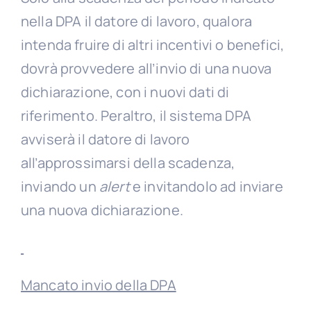
nella DPA il datore di lavoro, qualora
intenda fruire di altri incentivi o benefici,
dovrà provvedere all’invio di una nuova
dichiarazione, con i nuovi dati di
riferimento. Peraltro, il sistema DPA
avviserà il datore di lavoro
all’approssimarsi della scadenza,
inviando un
alert
e invitandolo ad inviare
una nuova dichiarazione.
Mancato invio della DPA