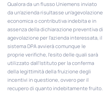
Qualora da un flusso Uniemens inviato
da un’azienda risultasse un’agevolazione
economica o contributiva indebita e in
assenza della dichiarazione preventiva di
agevolazione per l’azienda interessata, il
sistema DPA avvierà comunque le
proprie verifiche, l’esito delle quali sarà
utilizzato dall’Istituto per la conferma
della legittimità della fruizione degli
incentivi in questione, ovvero per il
recupero di quanto indebitamente fruito.