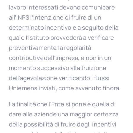
lavoro interessati devono comunicare
all’INPS l’intenzione di fruire di un
determinato incentivo e a seguito della
quale l’Istituto provvederà a verificare
preventivamente la regolarità
contributiva dell’impresa, e non in un
momento successivo alla fruizione
dell’agevolazione verificando i flussi
Uniemens inviati, come avvenuto finora.
La finalità che l’Ente si pone è quella di
dare alle aziende una maggior certezza
della possibilità di fruire degli incentivi