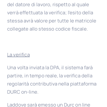
del datore di lavoro, rispetto al quale
verrà effettuata la verifica; l’esito della
stessa avrà valore per tutte le matricole
collegate allo stesso codice fiscale.
La verifica
Una volta inviata la DPA, il sistema farà
partire, in tempo reale, la verifica della
regolarità contributiva nella piattaforma
DURC on-line.
Laddove sarà emesso un Durc on line