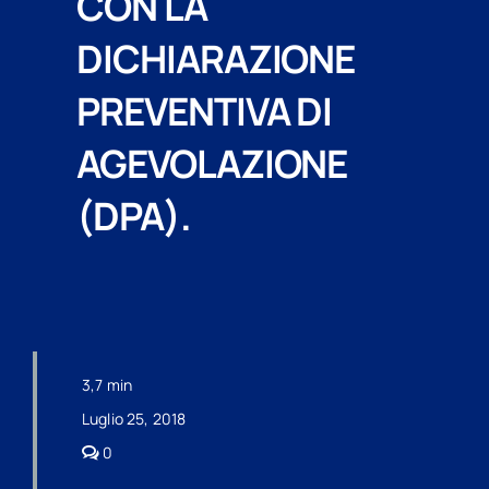
CON LA
DICHIARAZIONE
PREVENTIVA DI
AGEVOLAZIONE
(DPA).
3,7 min
Luglio 25, 2018
comments
0
on