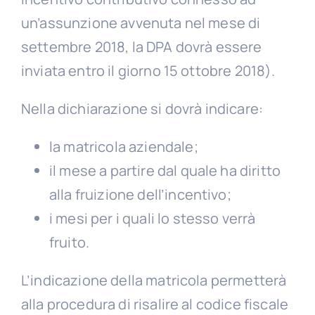
un’assunzione avvenuta nel mese di
settembre 2018, la DPA dovrà essere
inviata entro il giorno 15 ottobre 2018).
Nella dichiarazione si dovrà indicare:
la matricola aziendale;
il mese a partire dal quale ha diritto
alla fruizione dell’incentivo;
i mesi per i quali lo stesso verrà
fruito.
L’indicazione della matricola permetterà
alla procedura di risalire al codice fiscale