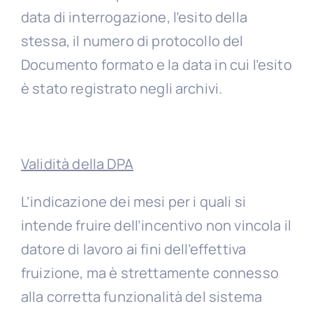
data di interrogazione, l’esito della
stessa, il numero di protocollo del
Documento formato e la data in cui l’esito
è stato registrato negli archivi.
Validità della DPA
L’indicazione dei mesi per i quali si
intende fruire dell’incentivo non vincola il
datore di lavoro ai fini dell’effettiva
fruizione, ma è strettamente connesso
alla corretta funzionalità del sistema