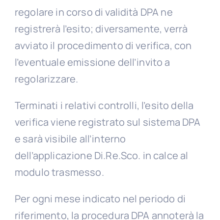
regolare in corso di validità DPA ne
registrerà l’esito; diversamente, verrà
avviato il procedimento di verifica, con
l’eventuale emissione dell’invito a
regolarizzare.
Terminati i relativi controlli, l’esito della
verifica viene registrato sul sistema DPA
e sarà visibile all’interno
dell’applicazione Di.Re.Sco. in calce al
modulo trasmesso.
Per ogni mese indicato nel periodo di
riferimento, la procedura DPA annoterà la