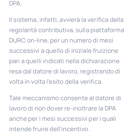
DPA.
Il sistema, infatti, avvierà la verifica della
regolarità contributiva, sulla piattaforma
DURC on-line, per un numero di mesi
successivi a quello di iniziale fruizione
pari a quelli indicati nella dichiarazione
resa dal datore di lavoro, registrando di
volta in volta l’esito della verifica.
Tale meccanismo consente al datore di
lavoro di non dover re-inoltrare la DPA
anche per i mesi successivi per i quali
intende fruire dell’incentivo.