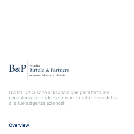
I nostri uffici sono a disposizione per effettuare
consulenza aziendale e trovare la soluzione adatta
alle tue esigenze aziendali
Overview