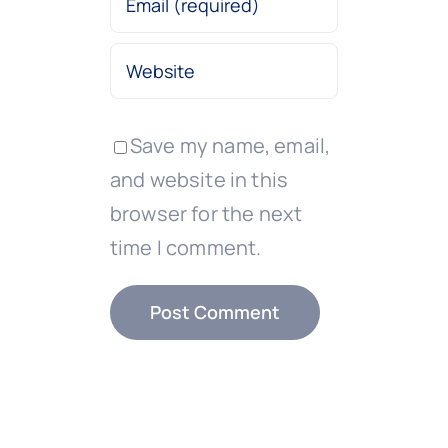
Save my name, email,
and website in this
browser for the next
time I comment.