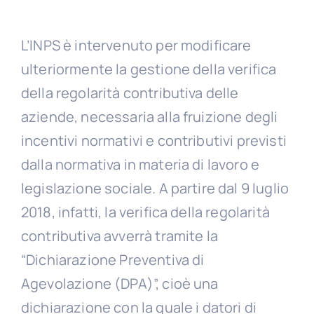
L’INPS è intervenuto per modificare
ulteriormente la gestione della verifica
della regolarità contributiva delle
aziende, necessaria alla fruizione degli
incentivi normativi e contributivi previsti
dalla normativa in materia di lavoro e
legislazione sociale. A partire dal 9 luglio
2018, infatti, la verifica della regolarità
contributiva avverrà tramite la
“Dichiarazione Preventiva di
Agevolazione (DPA)”, cioè una
dichiarazione con la quale i datori di