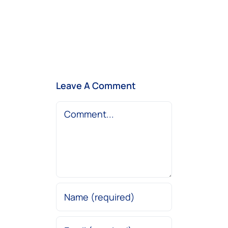
Leave A Comment
Comment