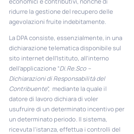
economici e contributivi, nonché di
ridurre la gestione del recupero delle
agevolazioni fruite indebitamente.
La DPA consiste, essenzialmente, in una
dichiarazione telematica disponibile sul
sito internet dell’Istituto, all’interno
dell’applicazione “
Di.Re.Sco –
Dichiarazioni di Responsabilità del
Contribuente
”, mediante la quale il
datore di lavoro dichiara di voler
usufruire di un determinato incentivo per
un determinato periodo. Il sistema,
ricevuta l’istanza, effettua i controlli del