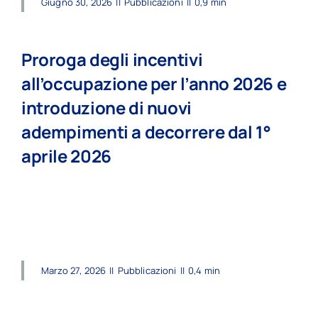
Giugno 30, 2026
||
Pubblicazioni
||
0,9 min
Proroga degli incentivi
all’occupazione per l’anno 2026 e
introduzione di nuovi
adempimenti a decorrere dal 1°
aprile 2026
read more
Marzo 27, 2026
||
Pubblicazioni
||
0,4 min