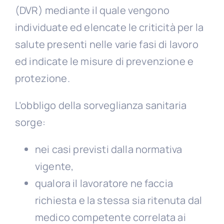
(DVR) mediante il quale vengono
individuate ed elencate le criticità per la
salute presenti nelle varie fasi di lavoro
ed indicate le misure di prevenzione e
protezione.
L’obbligo della sorveglianza sanitaria
sorge:
nei casi previsti dalla normativa
vigente,
qualora il lavoratore ne faccia
richiesta e la stessa sia ritenuta dal
medico competente correlata ai