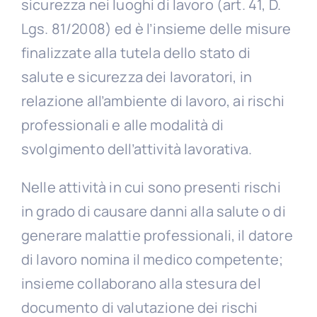
sicurezza nei luoghi di lavoro (art. 41, D.
Lgs. 81/2008) ed è l’insieme delle misure
finalizzate alla tutela dello stato di
salute e sicurezza dei lavoratori, in
relazione all’ambiente di lavoro, ai rischi
professionali e alle modalità di
svolgimento dell’attività lavorativa.
Nelle attività in cui sono presenti rischi
in grado di causare danni alla salute o di
generare malattie professionali, il datore
di lavoro nomina il medico competente;
insieme collaborano alla stesura del
documento di valutazione dei rischi