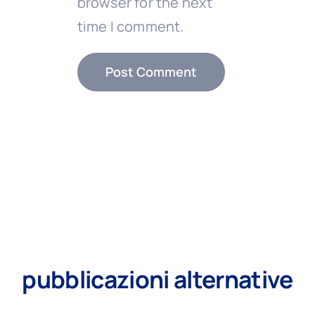
browser for the next
time I comment.
pubblicazioni alternative