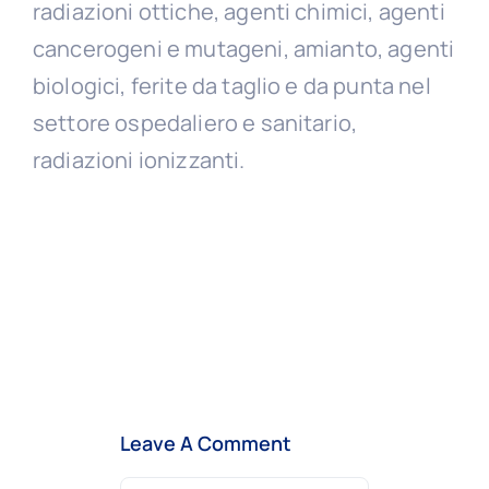
radiazioni ottiche, agenti chimici, agenti
cancerogeni e mutageni, amianto, agenti
biologici, ferite da taglio e da punta nel
settore ospedaliero e sanitario,
radiazioni ionizzanti.
Leave A Comment