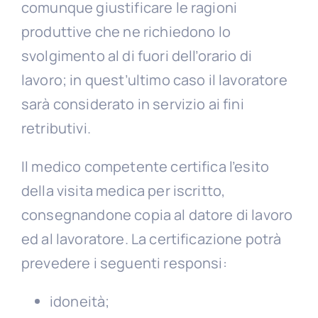
comunque giustificare le ragioni
produttive che ne richiedono lo
svolgimento al di fuori dell’orario di
lavoro; in quest’ultimo caso il lavoratore
sarà considerato in servizio ai fini
retributivi.
Il medico competente certifica l’esito
della visita medica per iscritto,
consegnandone copia al datore di lavoro
ed al lavoratore. La certificazione potrà
prevedere i seguenti responsi:
idoneità;