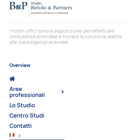
I nostri uffici sono a disposizione per effettuare
consulenza aziendale e trovare la soluzione adatta
alle tue esigenze aziendali
Overview
Aree
professionali
Lo Studio
Centro Studi
Contatti