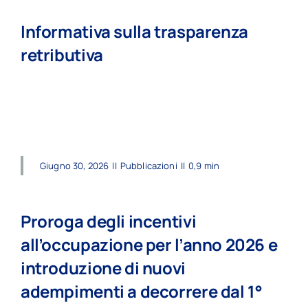
Informativa sulla trasparenza
retributiva
read more
Giugno 30, 2026
||
Pubblicazioni
||
0,9 min
Proroga degli incentivi
all’occupazione per l’anno 2026 e
introduzione di nuovi
adempimenti a decorrere dal 1°