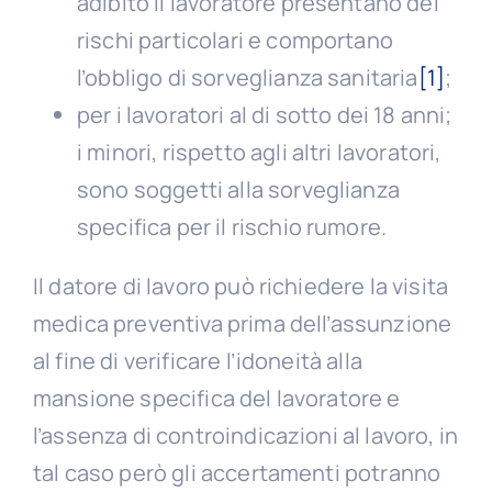
adibito il lavoratore presentano dei
rischi particolari e comportano
l’obbligo di sorveglianza sanitaria
[1]
;
per i lavoratori al di sotto dei 18 anni;
i minori, rispetto agli altri lavoratori,
sono soggetti alla sorveglianza
specifica per il rischio rumore.
Il datore di lavoro può richiedere la visita
medica preventiva prima dell’assunzione
al fine di verificare l’idoneità alla
mansione specifica del lavoratore e
l’assenza di controindicazioni al lavoro, in
tal caso però gli accertamenti potranno