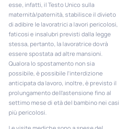
esse, infatti, il Testo Unico sulla
maternità/paternità, stabilisce il divieto
di adibire le lavoratrici a lavori pericolosi,
faticosi e insalubri previsti dalla legge
stessa, pertanto, la lavoratrice dovrà
essere spostata ad altre mansioni.
Qualora lo spostamento non sia
possibile, è possibile l’interdizione
anticipata da lavoro, inoltre, è previsto il
prolungamento dell’astensione fino al
settimo mese di età del bambino nei casi
più pericolosi.
Le visite mediche sono a spese del