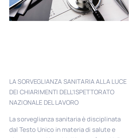
LA SORVEGLIANZA SANITARIA ALLA LUCE
DEI CHIARIMENTI DELL’ISPETTORATO
NAZIONALE DEL LAVORO
La sorveglianza sanitaria è disciplinata
dal Testo Unico in materia di salute e