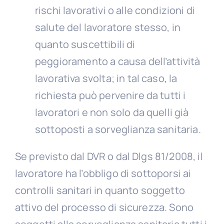
rischi lavorativi o alle condizioni di
salute del lavoratore stesso, in
quanto suscettibili di
peggioramento a causa dell’attività
lavorativa svolta; in tal caso, la
richiesta può pervenire da tutti i
lavoratori e non solo da quelli già
sottoposti a sorveglianza sanitaria.
Se previsto dal DVR o dal Dlgs 81/2008, il
lavoratore ha l’obbligo di sottoporsi ai
controlli sanitari in quanto soggetto
attivo del processo di sicurezza. Sono