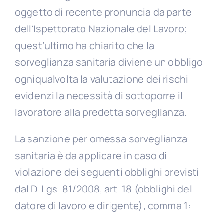
oggetto di recente pronuncia da parte
dell’Ispettorato Nazionale del Lavoro;
quest’ultimo ha chiarito che la
sorveglianza sanitaria diviene un obbligo
ogniqualvolta la valutazione dei rischi
evidenzi la necessità di sottoporre il
lavoratore alla predetta sorveglianza.
La sanzione per omessa sorveglianza
sanitaria è da applicare in caso di
violazione dei seguenti obblighi previsti
dal D. Lgs. 81/2008, art. 18 (obblighi del
datore di lavoro e dirigente), comma 1: