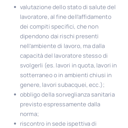
valutazione dello stato di salute del
lavoratore, al fine dell’affidamento
dei compiti specifici, che non
dipendono dai rischi presenti
nell’ambiente di lavoro, ma dalla
capacità del lavoratore stesso di
svolgerli (es. lavori in quota, lavori in
sotterraneo o in ambienti chiusi in
genere, lavori subacquei, ecc.);
obbligo della sorveglianza sanitaria
previsto espressamente dalla
norma;
riscontro in sede ispettiva di