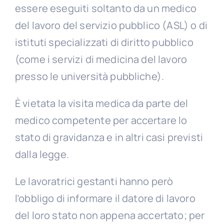
essere eseguiti soltanto da un medico
del lavoro del servizio pubblico (ASL) o di
istituti specializzati di diritto pubblico
(come i servizi di medicina del lavoro
presso le università pubbliche).
È vietata la visita medica da parte del
medico competente per accertare lo
stato di gravidanza e in altri casi previsti
dalla legge.
Le lavoratrici gestanti hanno però
l’obbligo di informare il datore di lavoro
del loro stato non appena accertato; per