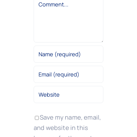
Comment
Save my name, email,
and website in this