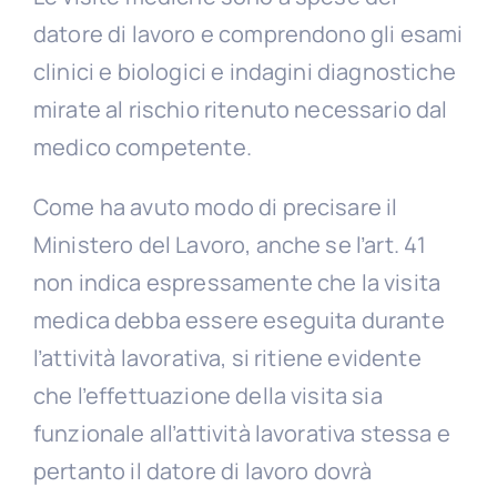
datore di lavoro e comprendono gli esami
clinici e biologici e indagini diagnostiche
mirate al rischio ritenuto necessario dal
medico competente.
Come ha avuto modo di precisare il
Ministero del Lavoro, anche se l’art. 41
non indica espressamente che la visita
medica debba essere eseguita durante
l’attività lavorativa, si ritiene evidente
che l’effettuazione della visita sia
funzionale all’attività lavorativa stessa e
pertanto il datore di lavoro dovrà