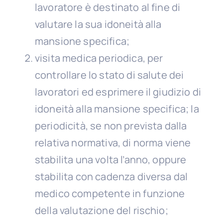
lavoratore è destinato al fine di
valutare la sua idoneità alla
mansione specifica;
visita medica periodica, per
controllare lo stato di salute dei
lavoratori ed esprimere il giudizio di
idoneità alla mansione specifica; la
periodicità, se non prevista dalla
relativa normativa, di norma viene
stabilita una volta l’anno, oppure
stabilita con cadenza diversa dal
medico competente in funzione
della valutazione del rischio;