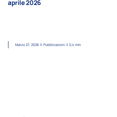
aprile 2026
read more
Marzo 27, 2026
||
Pubblicazioni
||
0,4 min