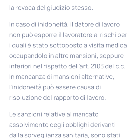
la revoca del giudizio stesso.
In caso di inidoneità, il datore di lavoro
non può esporre il lavoratore ai rischi per
i quali è stato sottoposto a visita medica
occupandolo in altre mansioni, seppure
inferiori nel rispetto dell’art. 2103 del c.c.
In mancanza di mansioni alternative,
l’inidoneità può essere causa di
risoluzione del rapporto di lavoro.
Le sanzioni relative al mancato
assolvimento degli obblighi derivanti
dalla sorveglianza sanitaria, sono stati