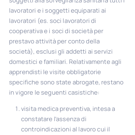
soggetti alla sorveglianza sanitaria tutti i
lavoratori e i soggetti equiparati ai
lavoratori (es. soci lavoratori di
cooperativa e i soci di società per
prestavo attività per conto della
società), esclusi gli addetti ai servizi
domestici e familiari. Relativamente agli
apprendisti le visite obbligatorie
specifiche sono state abrogate, restano
in vigore le seguenti casistiche:
visita medica preventiva, intesa a
constatare l’assenza di
controindicazioni al lavoro cui il