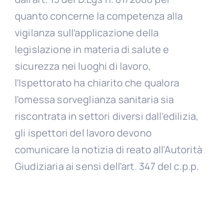
quanto concerne la competenza alla
vigilanza sull’applicazione della
legislazione in materia di salute e
sicurezza nei luoghi di lavoro,
l’Ispettorato ha chiarito che qualora
l’omessa sorveglianza sanitaria sia
riscontrata in settori diversi dall’edilizia,
gli ispettori del lavoro devono
comunicare la notizia di reato all’Autorità
Giudiziaria ai sensi dell’art. 347 del c.p.p.