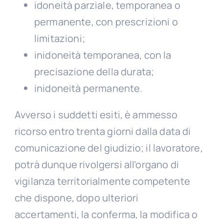
idoneità parziale, temporanea o
permanente, con prescrizioni o
limitazioni;
inidoneità temporanea, con la
precisazione della durata;
inidoneità permanente.
Avverso i suddetti esiti, è ammesso
ricorso entro trenta giorni dalla data di
comunicazione del giudizio; il lavoratore,
potrà dunque rivolgersi all’organo di
vigilanza territorialmente competente
che dispone, dopo ulteriori
accertamenti, la conferma, la modifica o