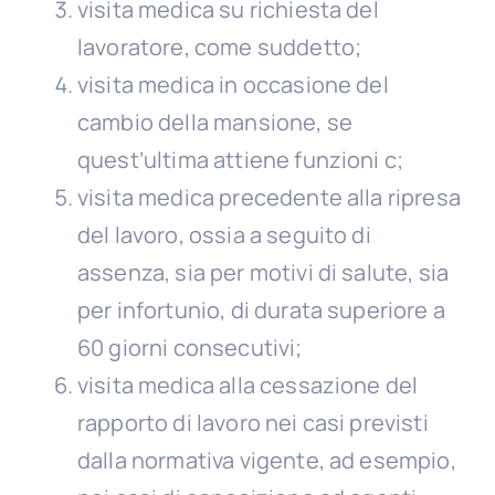
visita medica su richiesta del
lavoratore, come suddetto;
visita medica in occasione del
cambio della mansione, se
quest’ultima attiene funzioni c;
visita medica precedente alla ripresa
del lavoro, ossia a seguito di
assenza, sia per motivi di salute, sia
per infortunio, di durata superiore a
60 giorni consecutivi;
visita medica alla cessazione del
rapporto di lavoro nei casi previsti
dalla normativa vigente, ad esempio,