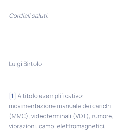
Cordiali saluti.
Luigi Birtolo
[1]
A titolo esemplificativo:
movimentazione manuale dei carichi
(MMC), videoterminali (VDT), rumore,
vibrazioni, campi elettromagnetici,