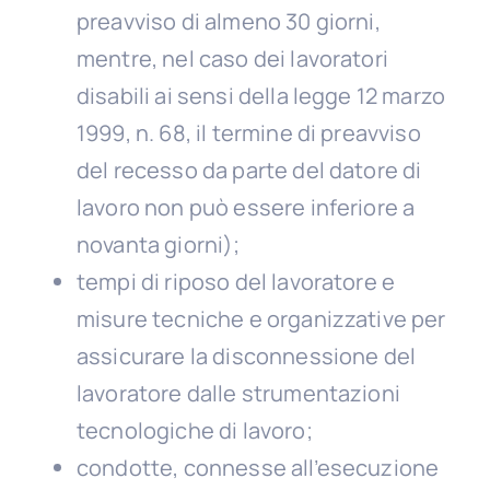
preavviso di almeno 30 giorni,
mentre, nel caso dei lavoratori
disabili ai sensi della legge 12 marzo
1999, n. 68, il termine di preavviso
del recesso da parte del datore di
lavoro non può essere inferiore a
novanta giorni);
tempi di riposo del lavoratore e
misure tecniche e organizzative per
assicurare la disconnessione del
lavoratore dalle strumentazioni
tecnologiche di lavoro;
condotte, connesse all’esecuzione