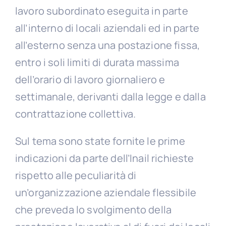
lavoro subordinato eseguita in parte
all’interno di locali aziendali ed in parte
all’esterno senza una postazione fissa,
entro i soli limiti di durata massima
dell’orario di lavoro giornaliero e
settimanale, derivanti dalla legge e dalla
contrattazione collettiva.
Sul tema sono state fornite le prime
indicazioni da parte dell’Inail richieste
rispetto alle peculiarità di
un’organizzazione aziendale flessibile
che preveda lo svolgimento della