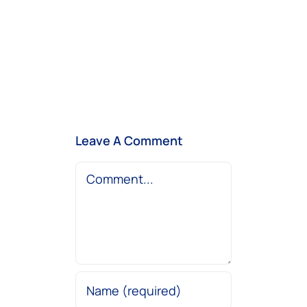
Leave A Comment
Comment