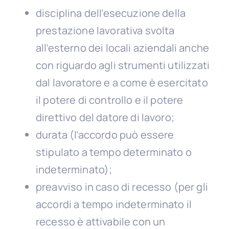
disciplina dell’esecuzione della
prestazione lavorativa svolta
all’esterno dei locali aziendali anche
con riguardo agli strumenti utilizzati
dal lavoratore e a come è esercitato
il potere di controllo e il potere
direttivo del datore di lavoro;
durata (l’accordo può essere
stipulato a tempo determinato o
indeterminato);
preavviso in caso di recesso (per gli
accordi a tempo indeterminato il
recesso è attivabile con un