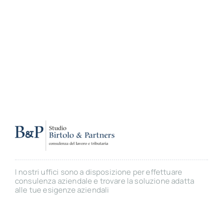
I nostri uffici sono a disposizione per effettuare
consulenza aziendale e trovare la soluzione adatta
alle tue esigenze aziendali