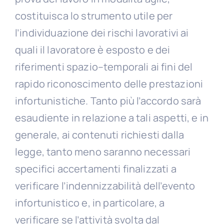
costituisca lo strumento utile per
l’individuazione dei rischi lavorativi ai
quali il lavoratore è esposto e dei
riferimenti spazio–temporali ai fini del
rapido riconoscimento delle prestazioni
infortunistiche. Tanto più l’accordo sarà
esaudiente in relazione a tali aspetti, e in
generale, ai contenuti richiesti dalla
legge, tanto meno saranno necessari
specifici accertamenti finalizzati a
verificare l’indennizzabilità dell’evento
infortunistico e, in particolare, a
verificare se l’attività svolta dal