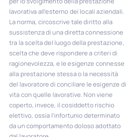
per lo svolgimento della prestazione
lavorativa all’esterno dei locali aziendali.
La norma, circoscrive tale diritto alla
sussistenza di una diretta connessione
tra la scelta del luogo della prestazione,
scelta che deve rispondere a criteri di
ragionevolezza, e le esigenze connesse
alla prestazione stessa o la necessità
del lavoratore di conciliare le esigenze di
vita con quelle lavorative. Non viene
coperto, invece, il cosiddetto rischio
elettivo, ossia l’infortunio determinato
da un comportamento doloso adottato
dal lavoratore.