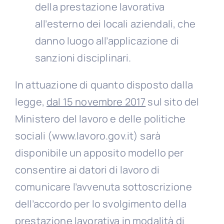
della prestazione lavorativa
all’esterno dei locali aziendali, che
danno luogo all’applicazione di
sanzioni disciplinari.
In attuazione di quanto disposto dalla
legge,
dal 15 novembre 2017
sul sito del
Ministero del lavoro e delle politiche
sociali (www.lavoro.gov.it) sarà
disponibile un apposito modello per
consentire ai datori di lavoro di
comunicare l’avvenuta sottoscrizione
dell’accordo per lo svolgimento della
prestazione lavorativa in modalità di