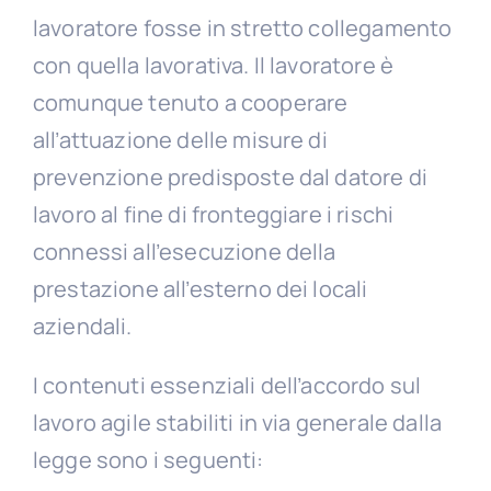
lavoratore fosse in stretto collegamento
con quella lavorativa. Il lavoratore è
comunque tenuto a cooperare
all’attuazione delle misure di
prevenzione predisposte dal datore di
lavoro al fine di fronteggiare i rischi
connessi all’esecuzione della
prestazione all’esterno dei locali
aziendali.
I contenuti essenziali dell’accordo sul
lavoro agile stabiliti in via generale dalla
legge sono i seguenti: