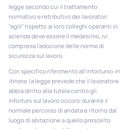
legge secondo cui il trattamento
normativo e retributivo dei lavoratori
“agili” rispetto ai loro colleghi operanti in
azienda deve essere il medesimo, ivi
compresa l’adozione delle norme di
sicurezza sul lavoro.
Con specifico riferimento all’infortunio
in
itinere,
la legge prevede che il lavoratore
abbia diritto alla tutela contro gli
infortuni sul lavoro occorsi durante il
normale percorso di andata e ritorno dal
luogo di abitazione a quello prescelto