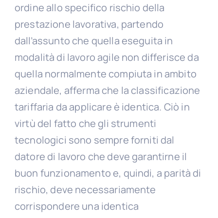
ordine allo specifico rischio della
prestazione lavorativa, partendo
dall’assunto che quella eseguita in
modalità di lavoro agile non differisce da
quella normalmente compiuta in ambito
aziendale, afferma che la classificazione
tariffaria da applicare è identica. Ciò in
virtù del fatto che gli strumenti
tecnologici sono sempre forniti dal
datore di lavoro che deve garantirne il
buon funzionamento e, quindi, a parità di
rischio, deve necessariamente
corrispondere una identica