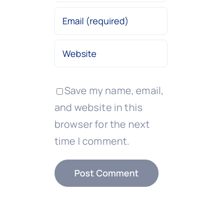
Save my name, email,
and website in this
browser for the next
time I comment.