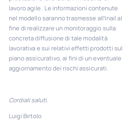
lavoro agile. Le informazioni contenute
nel modello saranno trasmesse all’Inail al
fine di realizzare un monitoraggio sulla
concreta diffusione di tale modalità
lavorativa e sui relativi effetti prodotti sul
piano assicurativo, ai fini di un eventuale
aggiornamento dei rischi assicurati.
Cordiali saluti.
Luigi Birtolo