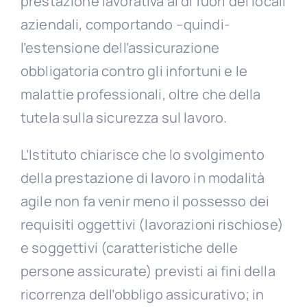
prestazione lavorativa al di fuori dei locali
aziendali, comportando –quindi-
l’estensione dell’assicurazione
obbligatoria contro gli infortuni e le
malattie professionali, oltre che della
tutela sulla sicurezza sul lavoro.
L’Istituto chiarisce che lo svolgimento
della prestazione di lavoro in modalità
agile non fa venir meno il possesso dei
requisiti oggettivi (lavorazioni rischiose)
e soggettivi (caratteristiche delle
persone assicurate) previsti ai fini della
ricorrenza dell’obbligo assicurativo; in