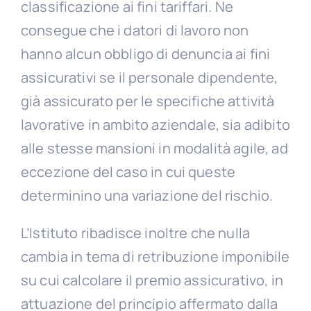
classificazione ai fini tariffari. Ne
consegue che i datori di lavoro non
hanno alcun obbligo di denuncia ai fini
assicurativi se il personale dipendente,
già assicurato per le specifiche attività
lavorative in ambito aziendale, sia adibito
alle stesse mansioni in modalità agile, ad
eccezione del caso in cui queste
determinino una variazione del rischio.
L’Istituto ribadisce inoltre che nulla
cambia in tema di retribuzione imponibile
su cui calcolare il premio assicurativo, in
attuazione del principio affermato dalla