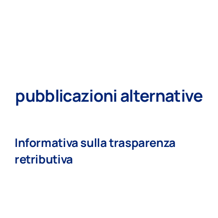
pubblicazioni alternative
Informativa sulla trasparenza
retributiva
read more