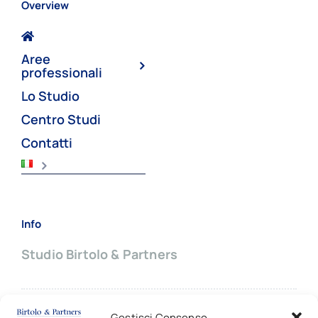
Overview
Aree
professionali
Lo Studio
Centro Studi
Contatti
Info
Studio Birtolo & Partners
Sede principale:
Gestisci Consenso