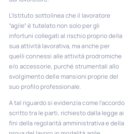
L’Istituto sottolinea che il lavoratore
“agile” è tutelato non solo per gli
infortuni collegati al rischio proprio della
sua attività lavorativa, ma anche per
quelli connessi alle attività prodromiche
e/o accessorie, purché strumentali allo
svolgimento delle mansioni proprie del
suo profilo professionale.
A tal riguardo si evidenzia come l’accordo
scritto tra le parti, richiesto dalla legge ai
fini della regolarità amministrativa e della
prova del lavoro in modalità agile,