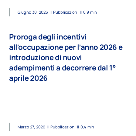
Giugno 30, 2026
||
Pubblicazioni
||
0,9 min
Proroga degli incentivi
all’occupazione per l’anno 2026 e
introduzione di nuovi
adempimenti a decorrere dal 1°
aprile 2026
read more
Marzo 27, 2026
||
Pubblicazioni
||
0,4 min