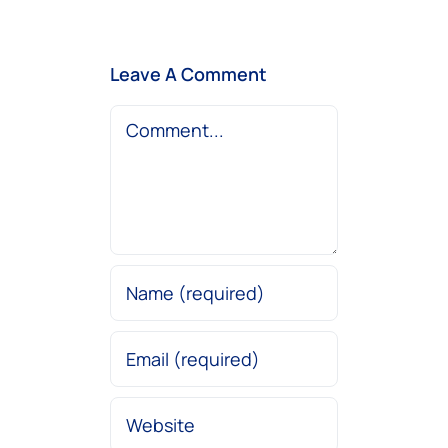
Leave A Comment
Comment