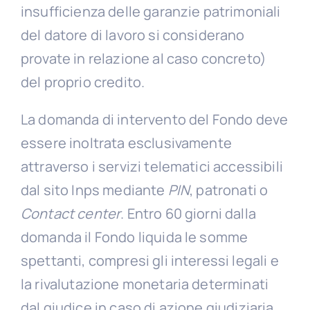
insufficienza delle garanzie patrimoniali
del datore di lavoro si considerano
provate in relazione al caso concreto)
del proprio credito.
La domanda di intervento del Fondo deve
essere inoltrata esclusivamente
attraverso i servizi telematici accessibili
dal sito Inps mediante
PIN
, patronati o
Contact center
. Entro 60 giorni dalla
domanda il Fondo liquida le somme
spettanti, compresi gli interessi legali e
la rivalutazione monetaria determinati
dal giudice in caso di azione giudiziaria