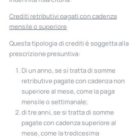
Crediti retributivi pagati con cadenza
mensile o superiore
Questa tipologia di crediti è soggetta alla
prescrizione presuntiva:
Di un anno, se si tratta di somme
retributive pagate con cadenza non
superiore al mese, come la paga
mensile o settimanale;
di tre anni, se si tratta di somme
pagate con cadenza superiore al
mese, come la tredicesima