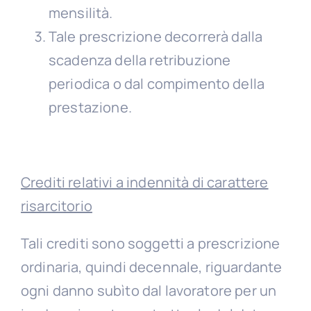
mensilità.
Tale prescrizione decorrerà dalla
scadenza della retribuzione
periodica o dal compimento della
prestazione.
Crediti relativi a indennità di carattere
risarcitorio
Tali crediti sono soggetti a prescrizione
ordinaria, quindi decennale, riguardante
ogni danno subìto dal lavoratore per un