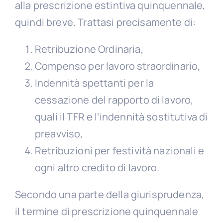
alla prescrizione estintiva quinquennale,
quindi breve. Trattasi precisamente di:
Retribuzione Ordinaria,
Compenso per lavoro straordinario,
Indennità spettanti per la
cessazione del rapporto di lavoro,
quali il TFR e l’indennità sostitutiva di
preavviso,
Retribuzioni per festività nazionali e
ogni altro credito di lavoro.
Secondo una parte della giurisprudenza,
il termine di prescrizione quinquennale