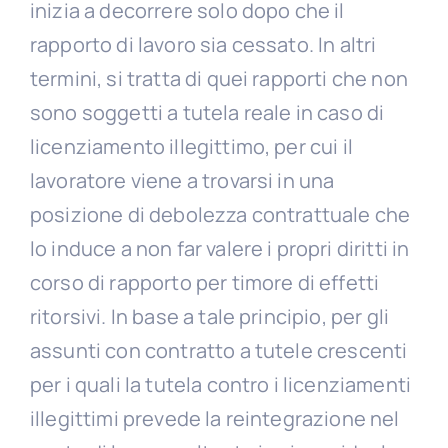
inizia a decorrere solo dopo che il
rapporto di lavoro sia cessato. In altri
termini, si tratta di quei rapporti che non
sono soggetti a tutela reale in caso di
licenziamento illegittimo, per cui il
lavoratore viene a trovarsi in una
posizione di debolezza contrattuale che
lo induce a non far valere i propri diritti in
corso di rapporto per timore di effetti
ritorsivi. In base a tale principio, per gli
assunti con contratto a tutele crescenti
per i quali la tutela contro i licenziamenti
illegittimi prevede la reintegrazione nel