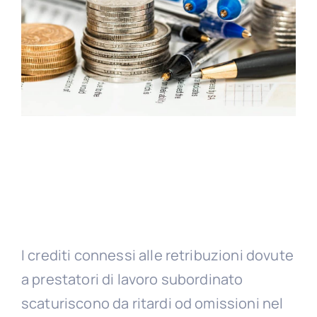
I crediti connessi alle retribuzioni dovute
a prestatori di lavoro subordinato
scaturiscono da ritardi od omissioni nel