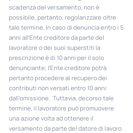
scadenza del versamento, non è
possibile, pertanto, regolarizzare oltre
tale termine. In caso di denuncia entro i 5
anni all’Ente creditore da parte del
lavoratore o dei suoi superstiti la
prescrizione è di 10 anni per il solo
denunciante; l’Ente creditore potrà
pertanto procedere al recupero dei
contributi non versati entro 10 anni
dall’omissione. Tuttavia, decorso tale
termine, il lavoratore può promuovere
una azione volta ad ottenere il
versamento da parte del datore di lavoro