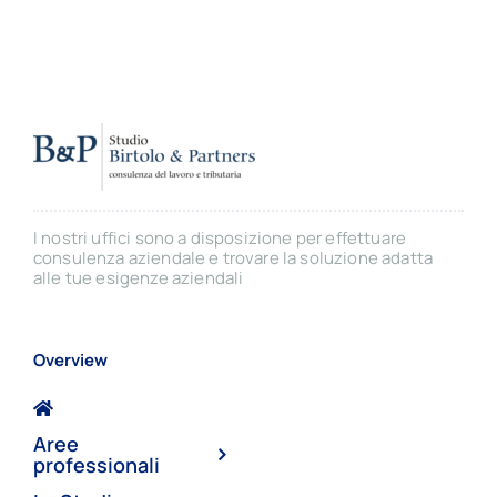
I nostri uffici sono a disposizione per effettuare
consulenza aziendale e trovare la soluzione adatta
alle tue esigenze aziendali
Overview
Aree
professionali