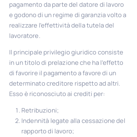
pagamento da parte del datore di lavoro
e godono di un regime di garanzia volto a
realizzare l’effettività della tutela del
lavoratore.
Il principale privilegio giuridico consiste
in un titolo di prelazione che ha l’effetto
di favorire il pagamento a favore di un
determinato creditore rispetto ad altri.
Esso è riconosciuto ai crediti per:
Retribuzioni;
Indennità legate alla cessazione del
rapporto di lavoro;