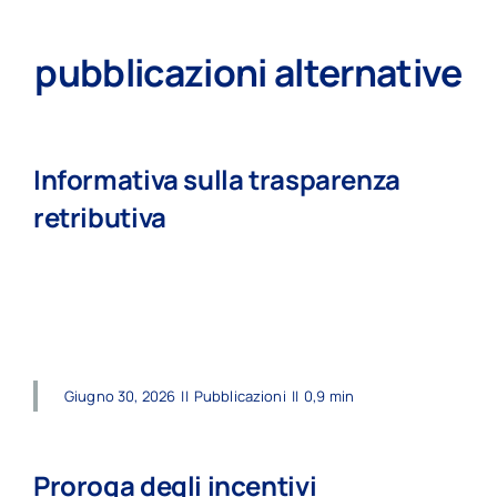
pubblicazioni alternative
Informativa sulla trasparenza
retributiva
read more
Giugno 30, 2026
||
Pubblicazioni
||
0,9 min
Proroga degli incentivi