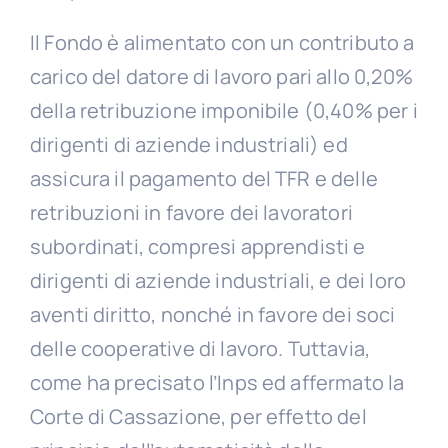
Il Fondo è alimentato con un contributo a
carico del datore di lavoro pari allo 0,20%
della retribuzione imponibile (0,40% per i
dirigenti di aziende industriali) ed
assicura il pagamento del TFR e delle
retribuzioni in favore dei lavoratori
subordinati, compresi apprendisti e
dirigenti di aziende industriali, e dei loro
aventi diritto, nonché in favore dei soci
delle cooperative di lavoro. Tuttavia,
come ha precisato l’Inps ed affermato la
Corte di Cassazione, per effetto del