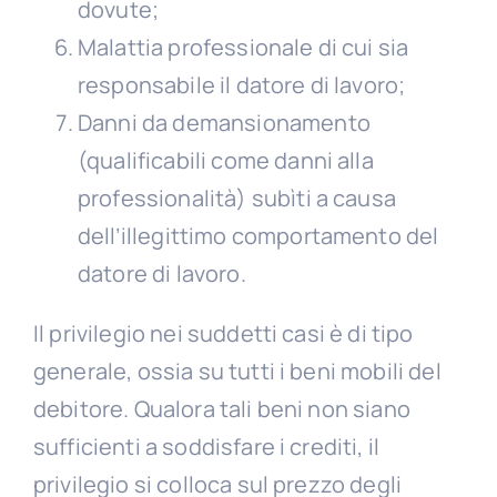
dovute;
Malattia professionale di cui sia
responsabile il datore di lavoro;
Danni da demansionamento
(qualificabili come danni alla
professionalità) subìti a causa
dell’illegittimo comportamento del
datore di lavoro.
Il privilegio nei suddetti casi è di tipo
generale, ossia su tutti i beni mobili del
debitore. Qualora tali beni non siano
sufficienti a soddisfare i crediti, il
privilegio si colloca sul prezzo degli