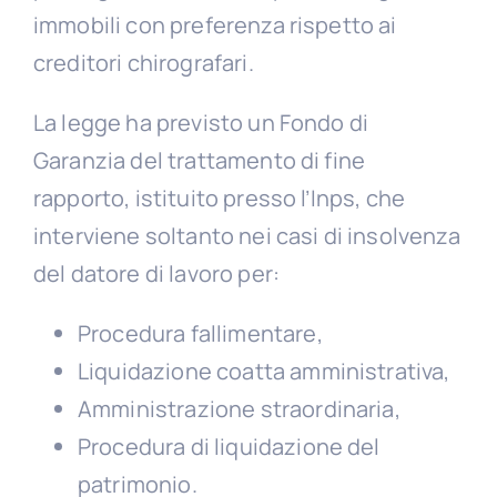
immobili con preferenza rispetto ai
creditori chirografari.
La legge ha previsto un Fondo di
Garanzia del trattamento di fine
rapporto, istituito presso l’Inps, che
interviene soltanto nei casi di insolvenza
del datore di lavoro per:
Procedura fallimentare,
Liquidazione coatta amministrativa,
Amministrazione straordinaria,
Procedura di liquidazione del
patrimonio.