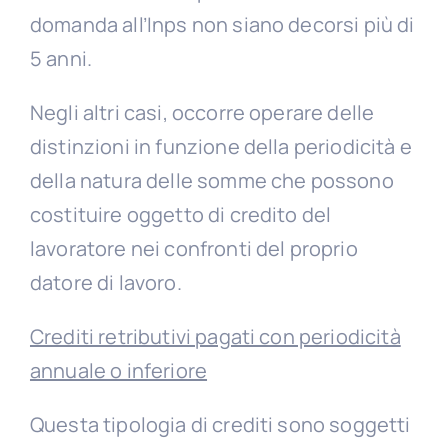
domanda all’Inps non siano decorsi più di
5 anni.
Negli altri casi, occorre operare delle
distinzioni in funzione della periodicità e
della natura delle somme che possono
costituire oggetto di credito del
lavoratore nei confronti del proprio
datore di lavoro.
Crediti retributivi pagati con periodicità
annuale o inferiore
Questa tipologia di crediti sono soggetti