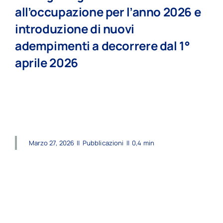
all’occupazione per l’anno 2026 e
introduzione di nuovi
adempimenti a decorrere dal 1°
aprile 2026
read more
Marzo 27, 2026
||
Pubblicazioni
||
0,4 min