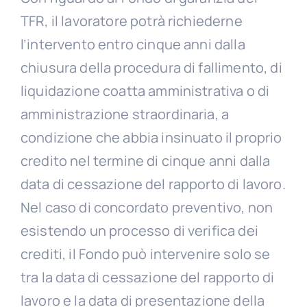
TFR, il lavoratore potrà richiederne
l’intervento entro cinque anni dalla
chiusura della procedura di fallimento, di
liquidazione coatta amministrativa o di
amministrazione straordinaria, a
condizione che abbia insinuato il proprio
credito nel termine di cinque anni dalla
data di cessazione del rapporto di lavoro.
Nel caso di concordato preventivo, non
esistendo un processo di verifica dei
crediti, il Fondo può intervenire solo se
tra la data di cessazione del rapporto di
lavoro e la data di presentazione della