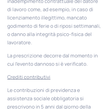
inadempimento contrattuale del datore
di lavoro come, ad esempio, in caso di
licenziamento illegittimo, mancato
godimento di ferie o di riposi settimanali,
o danno alla integrità psico-fisica del
lavoratore.
La prescrizione decorre dal momento in
cui l’evento dannoso si è verificato.
Crediti contributivi
Le contribuzioni di previdenza e
assistenza sociale obbligatoria si
prescrivono in 5 anni dal giorno della