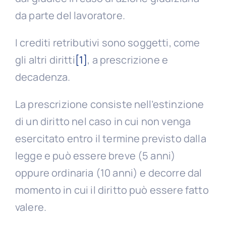
da parte del lavoratore.
I crediti retributivi sono soggetti, come
gli altri diritti
[1]
, a prescrizione e
decadenza.
La prescrizione consiste nell’estinzione
di un diritto nel caso in cui non venga
esercitato entro il termine previsto dalla
legge e può essere breve (5 anni)
oppure ordinaria (10 anni) e decorre dal
momento in cui il diritto può essere fatto
valere.