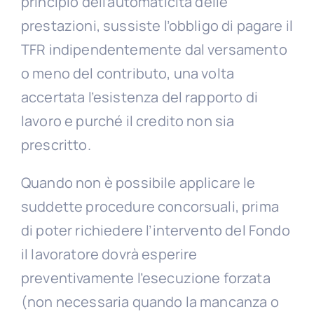
principio dell’automaticità delle
prestazioni, sussiste l’obbligo di pagare il
TFR indipendentemente dal versamento
o meno del contributo, una volta
accertata l’esistenza del rapporto di
lavoro e purché il credito non sia
prescritto.
Quando non è possibile applicare le
suddette procedure concorsuali, prima
di poter richiedere l’intervento del Fondo
il lavoratore dovrà esperire
preventivamente l’esecuzione forzata
(non necessaria quando la mancanza o