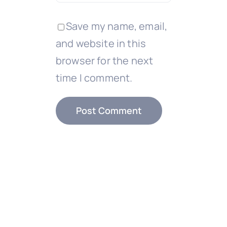
Save my name, email,
and website in this
browser for the next
time I comment.