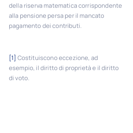
della riserva matematica corrispondente
alla pensione persa per il mancato
pagamento dei contributi.
[1]
Costituiscono eccezione, ad
esempio, il diritto di proprietà e il diritto
di voto.