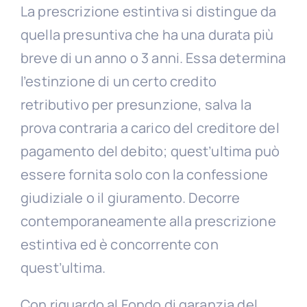
La prescrizione estintiva si distingue da
quella presuntiva che ha una durata più
breve di un anno o 3 anni. Essa determina
l’estinzione di un certo credito
retributivo per presunzione, salva la
prova contraria a carico del creditore del
pagamento del debito; quest’ultima può
essere fornita solo con la confessione
giudiziale o il giuramento. Decorre
contemporaneamente alla prescrizione
estintiva ed è concorrente con
quest’ultima.
Con riguardo al Fondo di garanzia del