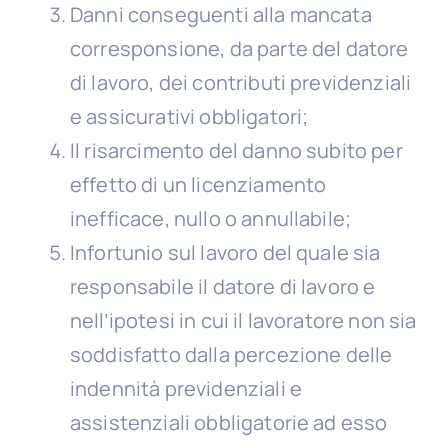
Danni conseguenti alla mancata
corresponsione, da parte del datore
di lavoro, dei contributi previdenziali
e assicurativi obbligatori;
Il risarcimento del danno subito per
effetto di un licenziamento
inefficace, nullo o annullabile;
Infortunio sul lavoro del quale sia
responsabile il datore di lavoro e
nell’ipotesi in cui il lavoratore non sia
soddisfatto dalla percezione delle
indennità previdenziali e
assistenziali obbligatorie ad esso