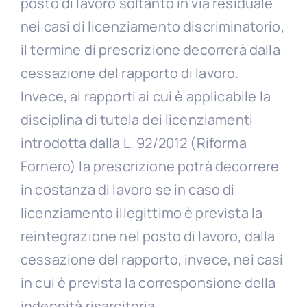
posto di lavoro soltanto in via residuale
nei casi di licenziamento discriminatorio,
il termine di prescrizione decorrerà dalla
cessazione del rapporto di lavoro.
Invece, ai rapporti ai cui è applicabile la
disciplina di tutela dei licenziamenti
introdotta dalla L. 92/2012 (Riforma
Fornero) la prescrizione potrà decorrere
in costanza di lavoro se in caso di
licenziamento illegittimo è prevista la
reintegrazione nel posto di lavoro, dalla
cessazione del rapporto, invece, nei casi
in cui è prevista la corresponsione della
indennità risarcitoria.