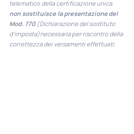
telematico della certificazione unica
non sostituisce la presentazione del
Mod. 770
(Dichiarazione del sostituto
d’imposta)necessaria per riscontro della
correttezza dei versamenti effettuati.