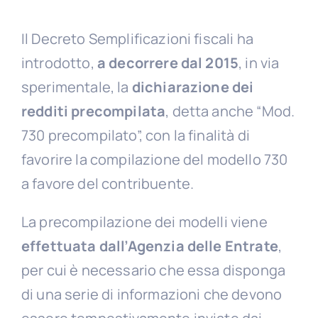
Il Decreto Semplificazioni fiscali ha
introdotto,
a decorrere dal 2015
, in via
sperimentale, la
dichiarazione dei
redditi precompilata
, detta anche “Mod.
730 precompilato”, con la finalità di
favorire la compilazione del modello 730
a favore del contribuente.
La precompilazione dei modelli viene
effettuata dall’Agenzia delle Entrate
,
per cui è necessario che essa disponga
di una serie di informazioni che devono