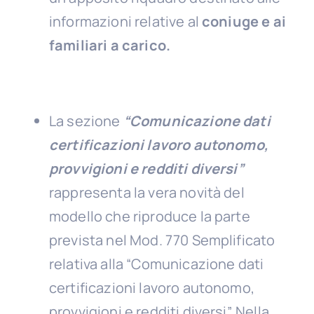
informazioni relative al
coniuge e ai
familiari a carico.
La sezione
“Comunicazione dati
certificazioni lavoro autonomo,
provvigioni e redditi diversi”
rappresenta la vera novità del
modello che riproduce la parte
prevista nel Mod. 770 Semplificato
relativa alla “Comunicazione dati
certificazioni lavoro autonomo,
provvigioni e redditi diversi”. Nella