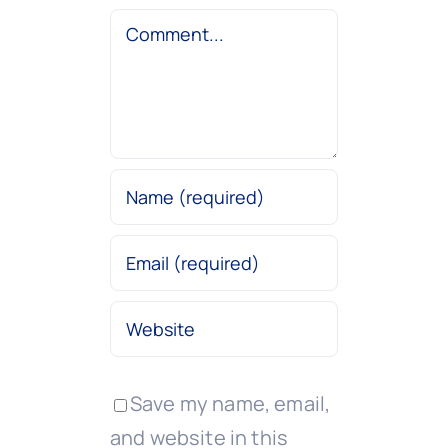
Comment
Save my name, email,
and website in this