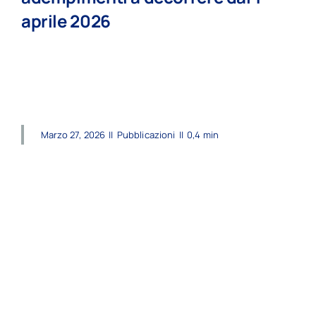
aprile 2026
read more
Marzo 27, 2026
||
Pubblicazioni
||
0,4 min