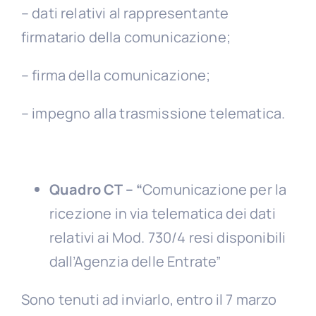
– dati relativi al rappresentante
firmatario della comunicazione;
– firma della comunicazione;
– impegno alla trasmissione telematica.
Quadro CT – “
Comunicazione per la
ricezione in via telematica dei dati
relativi ai Mod. 730/4 resi disponibili
dall’Agenzia delle Entrate”
Sono tenuti ad inviarlo, entro il 7 marzo