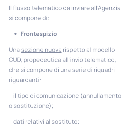
Il flusso telematico da inviare all’Agenzia
si compone di:
Frontespizio
Una
sezione nuova
rispetto al modello
CUD, propedeutica all’invio telematico,
che si compone di una serie di riquadri
riguardanti:
– il tipo di comunicazione (annullamento
o sostituzione);
– dati relativi al sostituto;