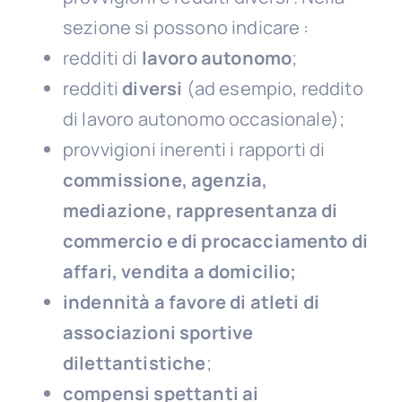
sezione si possono indicare :
redditi di
lavoro autonomo
;
redditi
diversi
(ad esempio, reddito
di lavoro autonomo occasionale);
provvigioni inerenti i rapporti di
commissione, agenzia,
mediazione, rappresentanza di
commercio e di procacciamento di
affari, vendita a domicilio;
indennità a favore di atleti di
associazioni sportive
dilettantistiche
;
compensi spettanti ai