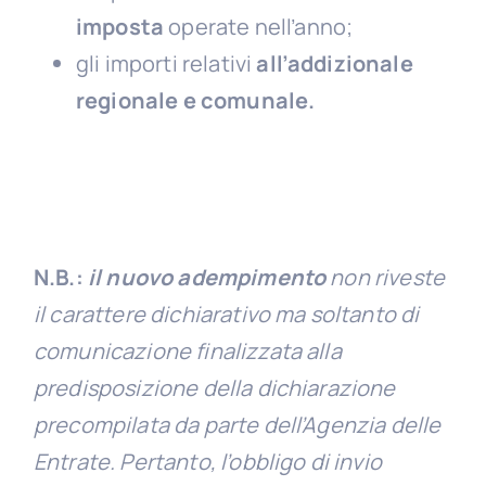
imposta
operate nell’anno;
gli importi relativi
all’addizionale
regionale e comunale.
N.B.:
il nuovo adempimento
non riveste
il carattere dichiarativo ma soltanto di
comunicazione finalizzata alla
predisposizione della dichiarazione
precompilata da parte dell’Agenzia delle
Entrate. Pertanto, l’obbligo di invio