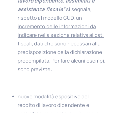
lavoro dipendente, assimilati e
assistenza fiscale”
si segnala,
rispetto al modello CUD, un
incremento delle informazioni da
indicare nella sezione relativa ai dati
fiscali
, dati che sono necessari alla
predisposizione della dichiarazione
precompilata. Per fare alcuni esempi,
sono previste:
nuove modalità espositive del
reddito di lavoro dipendente e