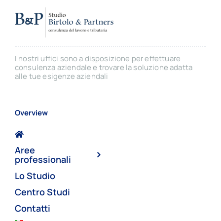
I nostri uffici sono a disposizione per effettuare
consulenza aziendale e trovare la soluzione adatta
alle tue esigenze aziendali
Overview
Aree
professionali
Lo Studio
Centro Studi
Contatti