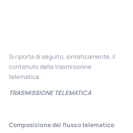
Si riporta di seguito, sinteticamente, il
contenuto della trasmissione
telematica.
TRASMISSIONE TELEMATICA
Composizione del flusso telematico