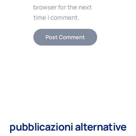
browser for the next
time I comment.
pubblicazioni alternative