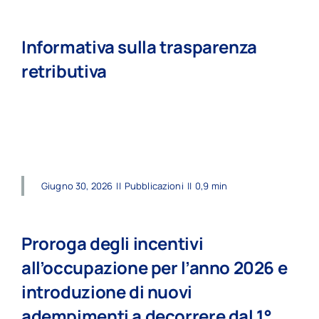
Informativa sulla trasparenza
retributiva
read more
Giugno 30, 2026
||
Pubblicazioni
||
0,9 min
Proroga degli incentivi
all’occupazione per l’anno 2026 e
introduzione di nuovi
adempimenti a decorrere dal 1°