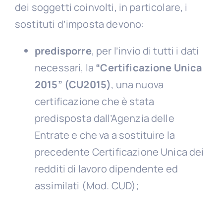
dei soggetti coinvolti, in particolare, i
sostituti d’imposta devono:
predisporre
, per l’invio di tutti i dati
necessari, la
“Certificazione Unica
2015” (CU2015)
, una nuova
certificazione che è stata
predisposta dall’Agenzia delle
Entrate e che va a sostituire la
precedente Certificazione Unica dei
redditi di lavoro dipendente ed
assimilati (Mod. CUD);