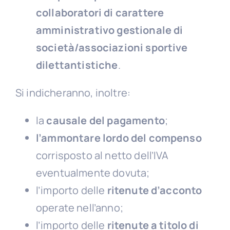
collaboratori di carattere
amministrativo gestionale di
società/associazioni sportive
dilettantistiche
.
Si indicheranno, inoltre:
la
causale del pagamento
;
l’ammontare lordo
del compenso
corrisposto al netto dell’IVA
eventualmente dovuta;
l’importo delle
ritenute d’acconto
operate nell’anno;
l’importo delle
ritenute a titolo di