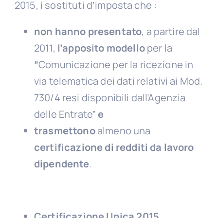
2015, i sostituti d’imposta che :
non hanno presentato
, a partire dal
2011,
l’apposito modello
per la
“
Comunicazione per la ricezione in
via telematica dei dati relativi ai Mod.
730/4 resi disponibili dall’Agenzia
delle Entrate”
e
trasmettono
almeno una
certificazione di redditi da lavoro
dipendente
.
Certificazione Unica 2015