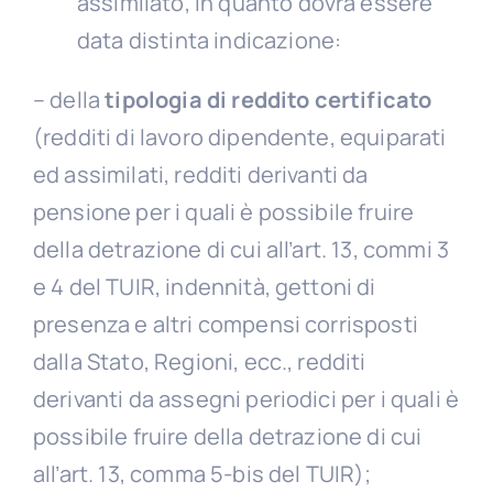
assimilato, in quanto dovrà essere
data distinta indicazione:
– della
tipologia di reddito certificato
(redditi di lavoro dipendente, equiparati
ed assimilati, redditi derivanti da
pensione per i quali è possibile fruire
della detrazione di cui all’art. 13, commi 3
e 4 del TUIR, indennità, gettoni di
presenza e altri compensi corrisposti
dalla Stato, Regioni, ecc., redditi
derivanti da assegni periodici per i quali è
possibile fruire della detrazione di cui
all’art. 13, comma 5-bis del TUIR);