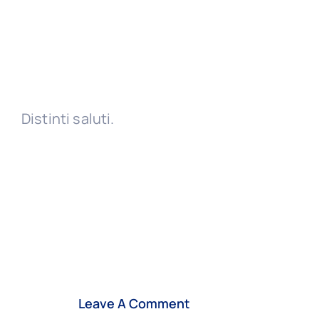
Distinti saluti.
Leave A Comment