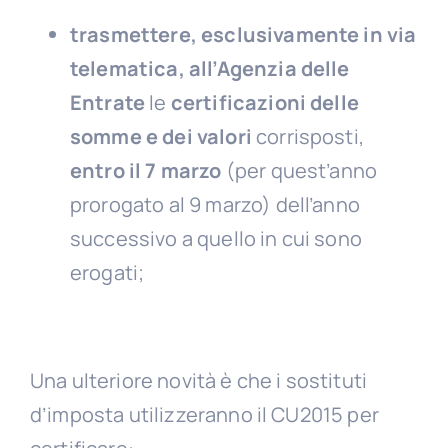
trasmettere, esclusivamente in via
telematica, all’Agenzia delle
Entrate
le
certificazioni delle
somme e dei valori
corrisposti,
entro il 7 marzo
(per quest’anno
prorogato al 9 marzo) dell’anno
successivo a quello in cui sono
erogati;
Una ulteriore novità è che i sostituti
d’imposta utilizzeranno il CU2015 per