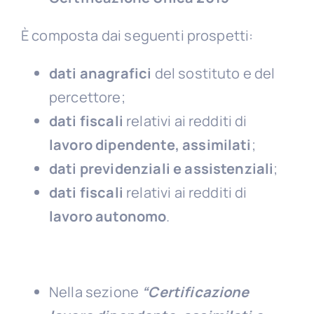
È composta dai seguenti prospetti:
dati anagrafici
del sostituto e del
percettore;
dati fiscali
relativi ai redditi di
lavoro dipendente, assimilati
;
dati previdenziali e assistenziali
;
dati fiscali
relativi ai redditi di
lavoro autonomo
.
Nella sezione
“Certificazione