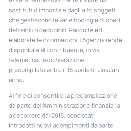
essere tempestivamente inviate dai
sostituti d’imposta e dagli altri soggetti
che gestiscono le varie tipologie di oneri
detraibili o deducibili. Raccolte ed
elaborate le informazioni, l’Agenzia rende
disponibile al contribuente, in via
telematica, la dichiarazione
precompilata entro il 15 aprile di ciascun
anno.
Al fine di consentire la precompilazione
da parte dell’Amministrazione finanziaria,
a decorrere dal 2015, sono stati
introdotti
nuovi adempimenti
da parte