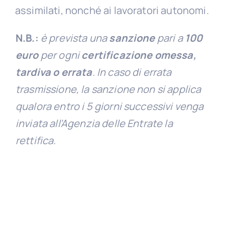
assimilati, nonché ai lavoratori autonomi.
N.B.:
è prevista una
sanzione
pari a
100
euro
per ogni
certificazione
omessa,
tardiva o errata
. In caso di errata
trasmissione, la sanzione non si applica
qualora entro i 5 giorni successivi venga
inviata all’Agenzia delle Entrate la
rettifica.