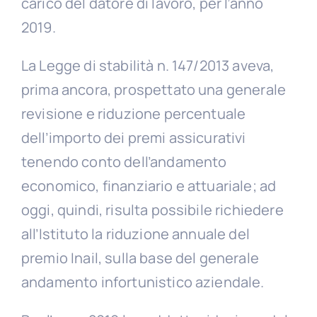
carico del datore di lavoro, per l’anno
2019.
La Legge di stabilità n. 147/2013 aveva,
prima ancora, prospettato una generale
revisione e riduzione percentuale
dell’importo dei premi assicurativi
tenendo conto dell’andamento
economico, finanziario e attuariale; ad
oggi, quindi, risulta possibile richiedere
all’Istituto la riduzione annuale del
premio Inail, sulla base del generale
andamento infortunistico aziendale.