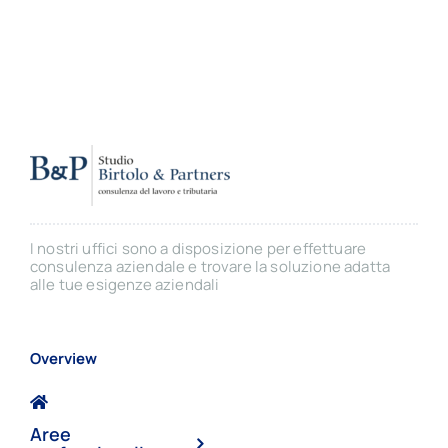
I nostri uffici sono a disposizione per effettuare
consulenza aziendale e trovare la soluzione adatta
alle tue esigenze aziendali
Overview
Aree