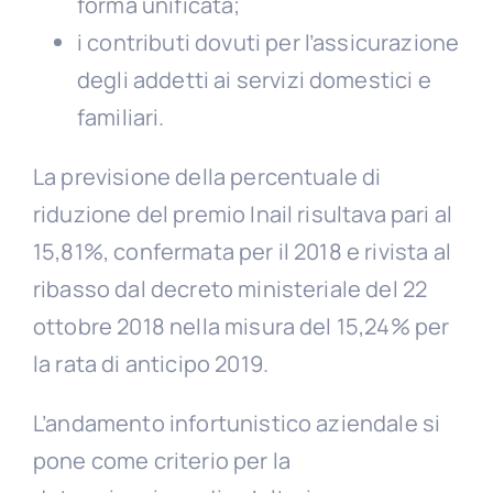
forma unificata;
i contributi dovuti per l’assicurazione
degli addetti ai servizi domestici e
familiari.
La previsione della percentuale di
riduzione del premio Inail risultava pari al
15,81%, confermata per il 2018 e rivista al
ribasso dal decreto ministeriale del 22
ottobre 2018 nella misura del 15,24% per
la rata di anticipo 2019.
L’andamento infortunistico aziendale si
pone come criterio per la