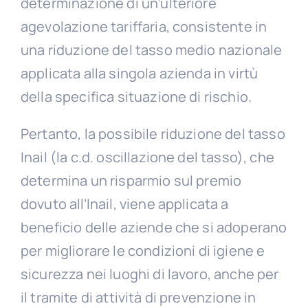
determinazione di un’ulteriore
agevolazione tariffaria, consistente in
una riduzione del tasso medio nazionale
applicata alla singola azienda in virtù
della specifica situazione di rischio.
Pertanto, la possibile riduzione del tasso
Inail (la c.d. oscillazione del tasso), che
determina un risparmio sul premio
dovuto all’Inail, viene applicata a
beneficio delle aziende che si adoperano
per migliorare le condizioni di igiene e
sicurezza nei luoghi di lavoro, anche per
il tramite di attività di prevenzione in