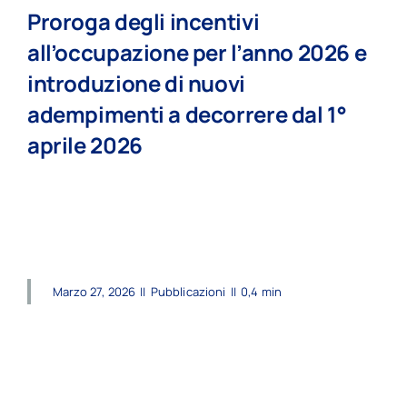
Proroga degli incentivi
all’occupazione per l’anno 2026 e
introduzione di nuovi
adempimenti a decorrere dal 1°
aprile 2026
read more
Marzo 27, 2026
||
Pubblicazioni
||
0,4 min