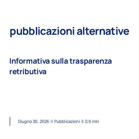
pubblicazioni alternative
Informativa sulla trasparenza
retributiva
read more
Giugno 30, 2026
||
Pubblicazioni
||
0,9 min