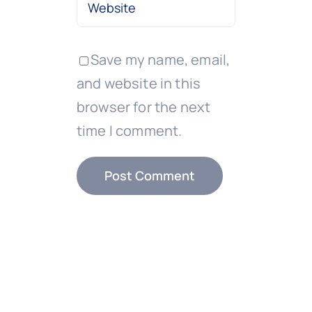
Save my name, email,
and website in this
browser for the next
time I comment.