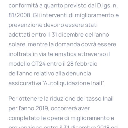
conformità a quanto previsto dal D.lgs. n.
81/2008. Gli interventi di miglioramento e
prevenzione devono essere stati
adottati entro il 31 dicembre dell’anno
solare, mentre la domanda dovrà essere
inoltrata in via telematica attraverso il
modello OT24 entro il 28 febbraio
dell’anno relativo alla denuncia
assicurativa “Autoliquidazione Inail”.
Per ottenere la riduzione del tasso Inail
per l’anno 2019, occorrerà aver
completato le opere di miglioramento e
prevenzione entro il 31 dicembre 2018 ed