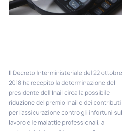
Il Decreto Interministeriale del 22 ottobre
2018 ha recepito la determinazione del
presidente dell’Inail circa la possibile
riduzione del premio Inail e dei contributi
per l’assicurazione contro gli infortuni sul
lavoro e le malattie professionali, a