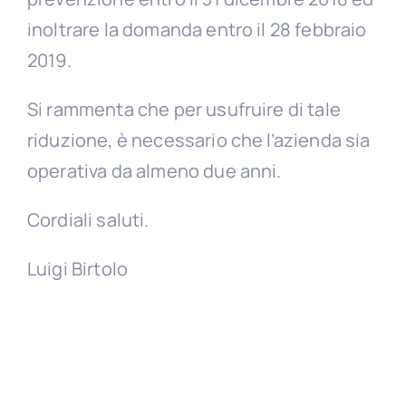
inoltrare la domanda entro il 28 febbraio
2019.
Si rammenta che per usufruire di tale
riduzione, è necessario che l’azienda sia
operativa da almeno due anni.
Cordiali saluti.
Luigi Birtolo