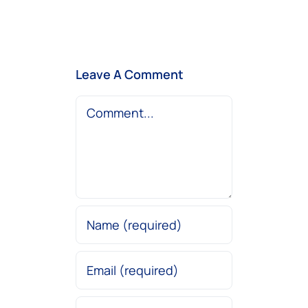
Leave A Comment
Comment