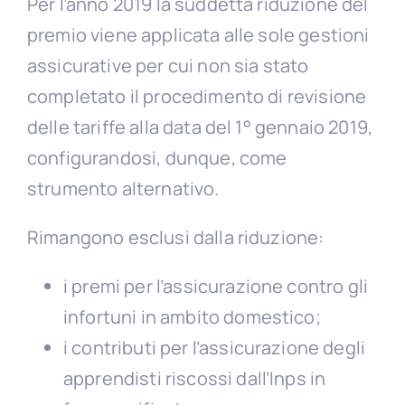
Per l’anno 2019 la suddetta riduzione del
premio viene applicata alle sole gestioni
assicurative per cui non sia stato
completato il procedimento di revisione
delle tariffe alla data del 1° gennaio 2019,
configurandosi, dunque, come
strumento alternativo.
Rimangono esclusi dalla riduzione:
i premi per l’assicurazione contro gli
infortuni in ambito domestico;
i contributi per l’assicurazione degli
apprendisti riscossi dall’Inps in