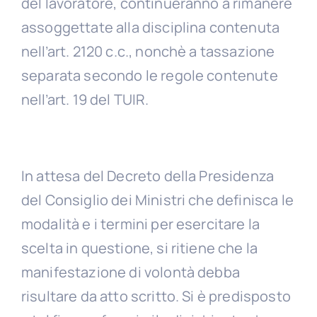
del lavoratore, continueranno a rimanere
assoggettate alla disciplina contenuta
nell’art. 2120 c.c., nonchè a tassazione
separata secondo le regole contenute
nell’art. 19 del TUIR.
In attesa del Decreto della Presidenza
del Consiglio dei Ministri che definisca le
modalità e i termini per esercitare la
scelta in questione, si ritiene che la
manifestazione di volontà debba
risultare da atto scritto. Si è predisposto