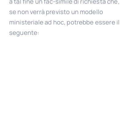
a tal fine un fac-simile di richiesta che,
se non verrà previsto un modello
ministeriale ad hoc, potrebbe essere il
seguente: