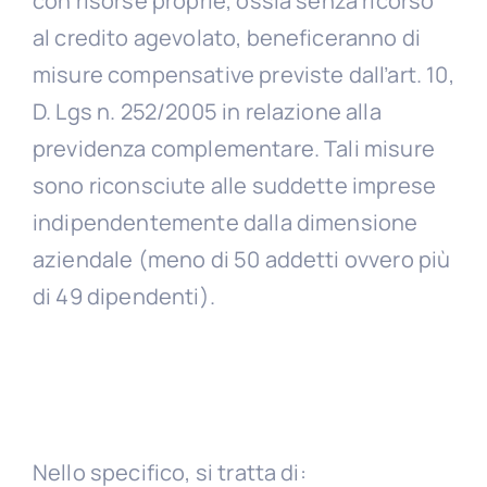
con risorse proprie, ossia senza ricorso
al credito agevolato, beneficeranno di
misure compensative previste dall’art. 10,
D. Lgs n. 252/2005 in relazione alla
previdenza complementare. Tali misure
sono riconsciute alle suddette imprese
indipendentemente dalla dimensione
aziendale (meno di 50 addetti ovvero più
di 49 dipendenti).
Nello specifico, si tratta di: