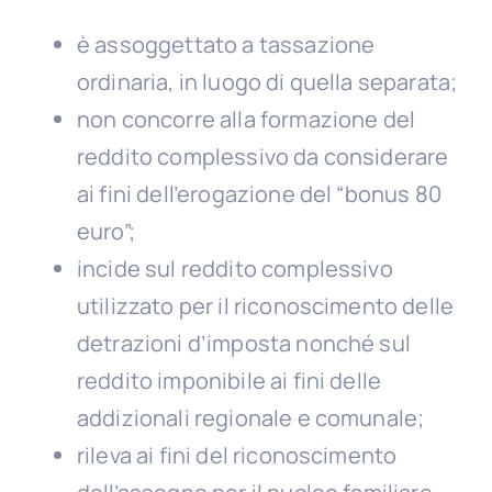
è assoggettato a tassazione
ordinaria, in luogo di quella separata;
non concorre alla formazione del
reddito complessivo da considerare
ai fini dell’erogazione del “bonus 80
euro”;
incide sul reddito complessivo
utilizzato per il riconoscimento delle
detrazioni d’imposta nonché sul
reddito imponibile ai fini delle
addizionali regionale e comunale;
rileva ai fini del riconoscimento