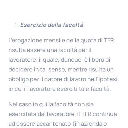
Esercizio della facoltà
L’erogazione mensile della quota di TFR
risulta essere una facoltà per il
lavoratore, il quale, dunque, è libero di
decidere in tal senso, mentre risulta un
obbligo per il datore di lavoro nell’ipotesi
in cui il lavoratore eserciti tale facoltà.
Nel caso in cui la facoltà non sia
esercitata dal lavoratore, il TFR continua
ad essere accantonato (in azienda o