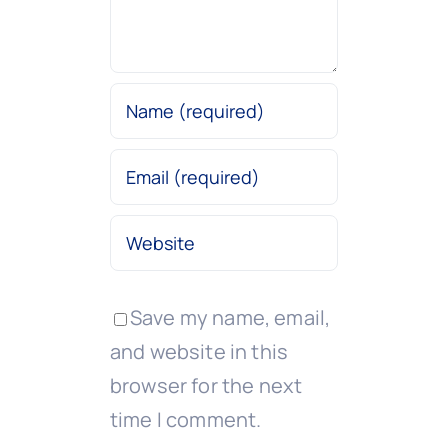
Save my name, email,
and website in this
browser for the next
time I comment.