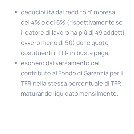
deducibilità dal reddito d’impresa
del 4% o del 6% (rispettivamente se
il datore di lavoro ha più di 49 addetti
ovvero meno di 50) delle quote
costituenti il TFR in busta paga;
esonero dal versamento del
contributo al Fondo di Garanzia per il
TFR nella stessa percentuale di TFR
maturando liquidato mensilmente.