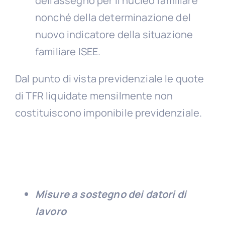
dell’assegno per il nucleo familiare
nonché della determinazione del
nuovo indicatore della situazione
familiare ISEE.
Dal punto di vista previdenziale le quote
di TFR liquidate mensilmente non
costituiscono imponibile previdenziale.
Misure a sostegno dei datori di
lavoro