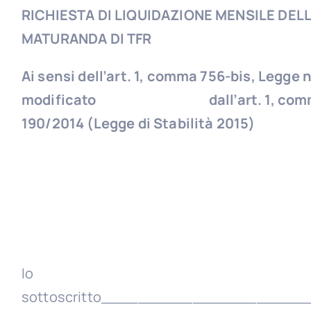
RICHIESTA DI LIQUIDAZIONE MENSILE DEL
MATURANDA DI TFR
Ai sensi dell’art. 1, comma 756-bis, Legge
modificato dall’art. 1, comma 2
190/2014 (Legge di Stabilità 2015)
Io
sottoscritto_______________________