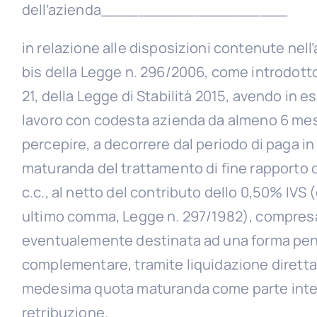
dell’azienda____________________
in relazione alle disposizioni contenute nell
bis della Legge n. 296/2006, come introdotto 
21, della Legge di Stabilità 2015, avendo in es
lavoro con codesta azienda da almeno 6 mesi
percepire, a decorrere dal periodo di paga in
maturanda del trattamento di fine rapporto di 
c.c., al netto del contributo dello 0,50% IVS (di
ultimo comma, Legge n. 297/1982), compres
eventualemente destinata ad una forma pen
complementare, tramite liquidazione diretta
medesima quota maturanda come parte integ
retribuzione.