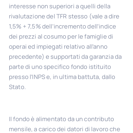
interesse non superiori a quelli della
rivalutazione del TFR stesso (vale a dire
1,5% + 7,5% dell’incremento dell’indice
dei prezzi al cosumo per le famiglie di
operai ed impiegati relativo all’anno
precedente) e supportati da garanzia da
parte di uno specifico fondo istituito
presso l’INPS e, in ultima battuta, dallo
Stato.
Il fondo è alimentato da un contributo
mensile, a carico dei datori di lavoro che