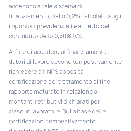
accedono a tale sistema di
finanziamento, dello 0,2% calcolato sugli
imponibili previdenziali e al netto del
contributo dello 0,50% IVS.
Al fine di accedere ai finanziamenti, i
datori di lavoro devono tempestivamente
richiedere all’INPS apposita
certificazione del trattamento di fine
rapporto maturato in relazione ai
montanti retributivi dichiarati per
ciascun lavoratore. Sulla base delle
certificazioni tempestivamente