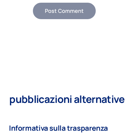
pubblicazioni alternative
Informativa sulla trasparenza