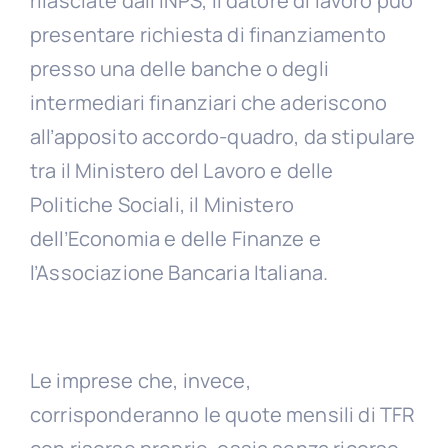
rilasciate dall’INPS, il datore di lavoro può
presentare richiesta di finanziamento
presso una delle banche o degli
intermediari finanziari che aderiscono
all’apposito accordo-quadro, da stipulare
tra il Ministero del Lavoro e delle
Politiche Sociali, il Ministero
dell’Economia e delle Finanze e
l’Associazione Bancaria Italiana.
Le imprese che, invece,
corrisponderanno le quote mensili di TFR