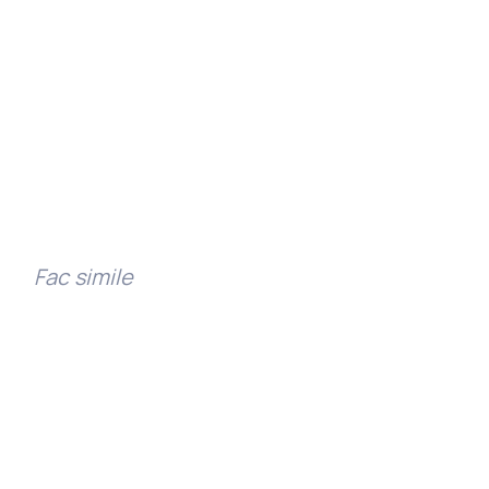
Fac simile