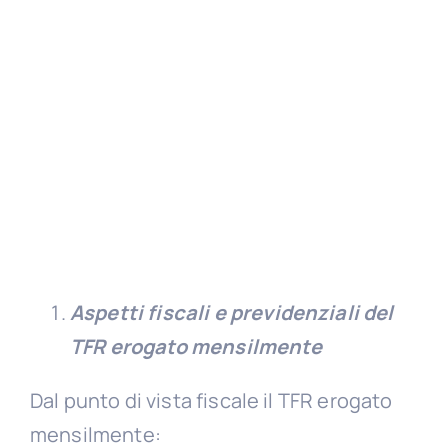
Aspetti fiscali e previdenziali del
TFR erogato mensilmente
Dal punto di vista fiscale il TFR erogato
mensilmente: