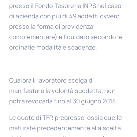
presso il Fondo Tesoreria INPS nel caso
di azienda con più di 49 addetti ovvero
presso la forma di previdenza
complementare) e liquidato secondo le
ordinarie modalità e scadenze.
Qualora il lavoratore scelga di
manifestare la volontà suddetta, non
potrà revocarla fino al 30 giugno 2018.
Le quote di TFR pregresse, ossia quelle
maturate precedentemente alla scelta