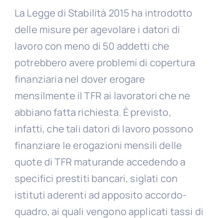
La Legge di Stabilità 2015 ha introdotto
delle misure per agevolare i datori di
lavoro con meno di 50 addetti che
potrebbero avere problemi di copertura
finanziaria nel dover erogare
mensilmente il TFR ai lavoratori che ne
abbiano fatta richiesta. È previsto,
infatti, che tali datori di lavoro possono
finanziare le erogazioni mensili delle
quote di TFR maturande accedendo a
specifici prestiti bancari, siglati con
istituti aderenti ad apposito accordo-
quadro, ai quali vengono applicati tassi di