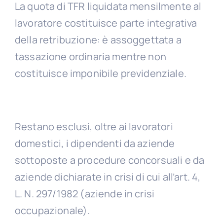
La quota di TFR liquidata mensilmente al
lavoratore costituisce parte integrativa
della retribuzione: è assoggettata a
tassazione ordinaria mentre non
costituisce imponibile previdenziale.
Restano esclusi, oltre ai lavoratori
domestici, i dipendenti da aziende
sottoposte a procedure concorsuali e da
aziende dichiarate in crisi di cui all’art. 4,
L. N. 297/1982 (aziende in crisi
occupazionale).