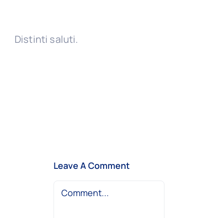
Distinti saluti.
Leave A Comment
Comment