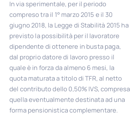
In via sperimentale, per il periodo
compreso tra il 1° marzo 2015 e il 30
giugno 2018, la Legge di Stabilità 2015 ha
previsto la possibilità per il lavoratore
dipendente di ottenere in busta paga,
dal proprio datore di lavoro presso il
quale è in forza da almeno 6 mesi, la
quota maturata a titolo di TFR, al netto
del contributo dello 0,50% IVS, compresa
quella eventualmente destinata ad una
forma pensionistica complementare.