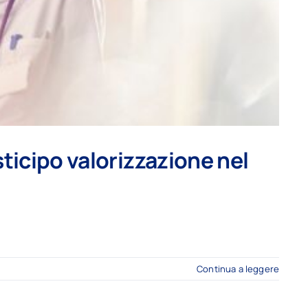
ticipo valorizzazione nel
Continua a leggere