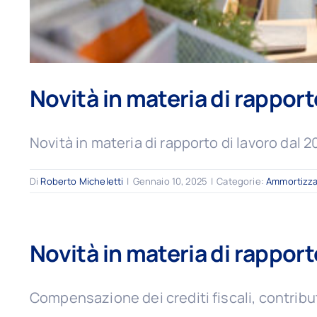
Novità in materia di rapport
Novità in materia di rapporto di lavoro d
Di
Roberto Micheletti
|
Gennaio 10, 2025
|
Categorie:
Ammortizzat
Novità in materia di rapporto
Compensazione dei crediti fiscali, contributi