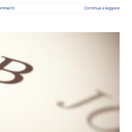
ommenti
Continua a leggere