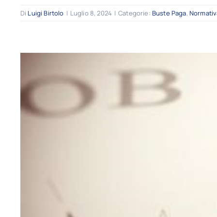
Di
Luigi Birtolo
|
Luglio 8, 2024
|
Categorie:
Buste Paga
,
Normativ