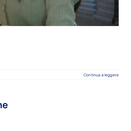
Continua a leggere
ne